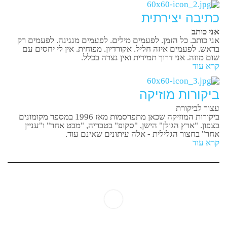
כתיבה יצירתית
אני כותב
אני כותב. כל הזמן. לפעמים מילים. לפעמים מנגינה. לפעמים רק
בראש. לפעמים איזה חליל. אקורדיון. מפוחית. אין לי יחסים עם
שום מוזה. אני דרוך תמידית ואין נצרה בכלל.
קרא עוד
ביקורות מוזיקה
עצור לביקורת
ביקורות המוזיקה שכאן מתפרסמות מאז 1996 במספר מקומונים
בצפון. "ארץ הגולן" הישן, "סקופ" בטבריה, "מבט אחר" ו"עניין
אחר" בחצור הגלילית - אלה עיתונים שאינם עוד.
קרא עוד