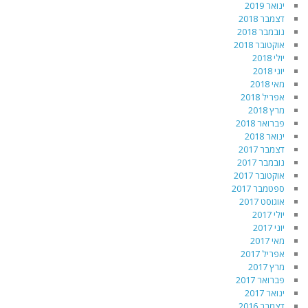
ינואר 2019
דצמבר 2018
נובמבר 2018
אוקטובר 2018
יולי 2018
יוני 2018
מאי 2018
אפריל 2018
מרץ 2018
פברואר 2018
ינואר 2018
דצמבר 2017
נובמבר 2017
אוקטובר 2017
ספטמבר 2017
אוגוסט 2017
יולי 2017
יוני 2017
מאי 2017
אפריל 2017
מרץ 2017
פברואר 2017
ינואר 2017
דצמבר 2016