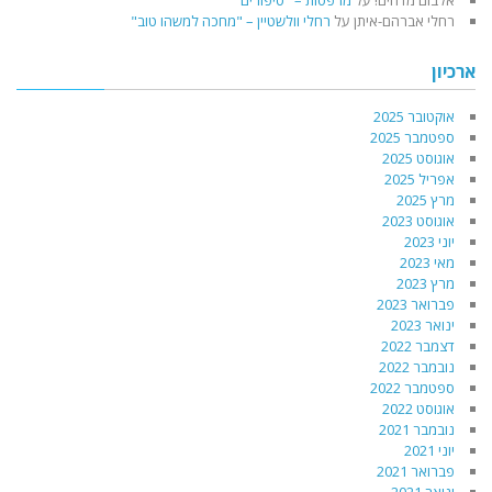
אלבום מדהים!
על
מרפסות – "סיפורים"
רחלי אברהם-איתן
על
רחלי וולשטיין – "מחכה למשהו טוב"
ארכיון
אוקטובר 2025
ספטמבר 2025
אוגוסט 2025
אפריל 2025
מרץ 2025
אוגוסט 2023
יוני 2023
מאי 2023
מרץ 2023
פברואר 2023
ינואר 2023
דצמבר 2022
נובמבר 2022
ספטמבר 2022
אוגוסט 2022
נובמבר 2021
יוני 2021
פברואר 2021