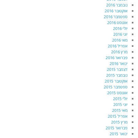
נובמבר 2016
אוקטובר 2016
ספטמבר 2016
אוגוסט 2016
יולי 2016
יוני 2016
מאי 2016
אפריל 2016
מרץ 2016
פברואר 2016
ינואר 2016
דצמבר 2015
נובמבר 2015
אוקטובר 2015
ספטמבר 2015
אוגוסט 2015
יולי 2015
יוני 2015
מאי 2015
אפריל 2015
מרץ 2015
פברואר 2015
ינואר 2015