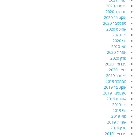
ינואר 2021
דצמבר 2020
נובמבר 2020
אוקטובר 2020
ספטמבר 2020
אוגוסט 2020
יולי 2020
יוני 2020
מאי 2020
אפריל 2020
מרץ 2020
פברואר 2020
ינואר 2020
דצמבר 2019
נובמבר 2019
אוקטובר 2019
ספטמבר 2019
אוגוסט 2019
יולי 2019
יוני 2019
מאי 2019
אפריל 2019
מרץ 2019
פברואר 2019