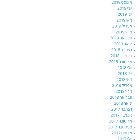
אוגוסט 2019
יולי 2019
יוני 2019
מאי 2019
אפריל 2019
מרץ 2019
פברואר 2019
ינואר 2019
דצמבר 2018
נובמבר 2018
אוקטובר 2018
יולי 2018
יוני 2018
מאי 2018
אפריל 2018
מרץ 2018
פברואר 2018
ינואר 2018
דצמבר 2017
נובמבר 2017
אוקטובר 2017
ספטמבר 2017
אוגוסט 2017
יולי 2017