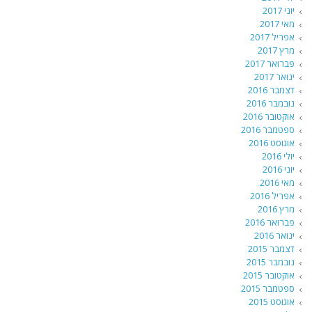
יוני 2017
מאי 2017
אפריל 2017
מרץ 2017
פברואר 2017
ינואר 2017
דצמבר 2016
נובמבר 2016
אוקטובר 2016
ספטמבר 2016
אוגוסט 2016
יולי 2016
יוני 2016
מאי 2016
אפריל 2016
מרץ 2016
פברואר 2016
ינואר 2016
דצמבר 2015
נובמבר 2015
אוקטובר 2015
ספטמבר 2015
אוגוסט 2015