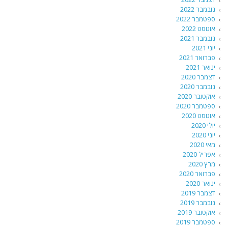
נובמבר 2022
ספטמבר 2022
אוגוסט 2022
נובמבר 2021
יוני 2021
פברואר 2021
ינואר 2021
דצמבר 2020
נובמבר 2020
אוקטובר 2020
ספטמבר 2020
אוגוסט 2020
יולי 2020
יוני 2020
מאי 2020
אפריל 2020
מרץ 2020
פברואר 2020
ינואר 2020
דצמבר 2019
נובמבר 2019
אוקטובר 2019
ספטמבר 2019