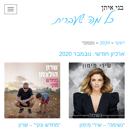
תפריט
ראשי
»
2020
»
נובמבר
ארכיון חודשי: נובמבר 2020
"נשימה" – שירי מימון
"מחדש ונקי" – שרון