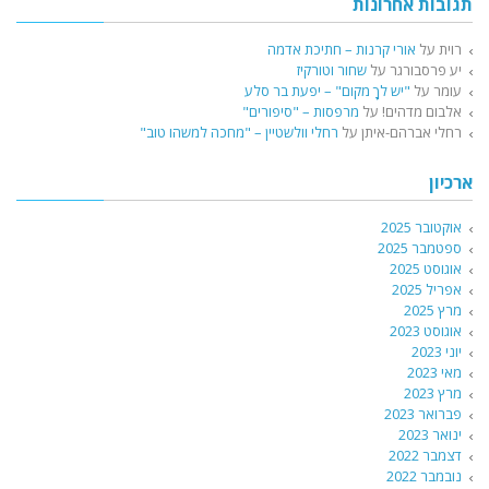
תגובות אחרונות
רוית
על
אורי קרנות – חתיכת אדמה
יע פרסבורגר
על
שחור וטורקיז
עומר
על
"יש לךָ מקום" – יפעת בר סלע
אלבום מדהים!
על
מרפסות – "סיפורים"
רחלי אברהם-איתן
על
רחלי וולשטיין – "מחכה למשהו טוב"
ארכיון
אוקטובר 2025
ספטמבר 2025
אוגוסט 2025
אפריל 2025
מרץ 2025
אוגוסט 2023
יוני 2023
מאי 2023
מרץ 2023
פברואר 2023
ינואר 2023
דצמבר 2022
נובמבר 2022