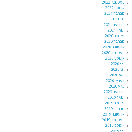
ספטמבר 2022
אוגוסט 2022
נובמבר 2021
יוני 2021
פברואר 2021
ינואר 2021
דצמבר 2020
נובמבר 2020
אוקטובר 2020
ספטמבר 2020
אוגוסט 2020
יולי 2020
יוני 2020
מאי 2020
אפריל 2020
מרץ 2020
פברואר 2020
ינואר 2020
דצמבר 2019
נובמבר 2019
אוקטובר 2019
ספטמבר 2019
אוגוסט 2019
יולי 2019