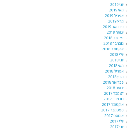
יוני 2019
מאי 2019
אפריל 2019
מרץ 2019
פברואר 2019
ינואר 2019
דצמבר 2018
נובמבר 2018
אוקטובר 2018
יולי 2018
יוני 2018
מאי 2018
אפריל 2018
מרץ 2018
פברואר 2018
ינואר 2018
דצמבר 2017
נובמבר 2017
אוקטובר 2017
ספטמבר 2017
אוגוסט 2017
יולי 2017
יוני 2017