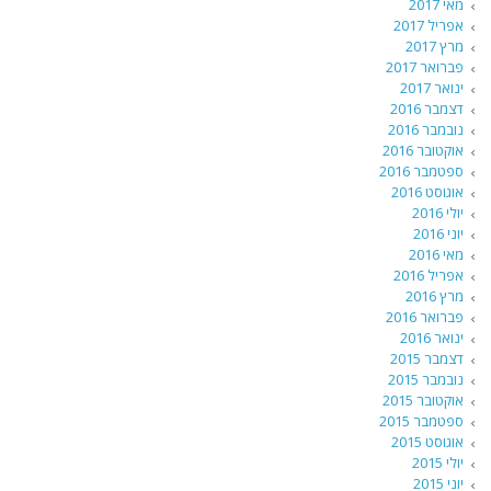
מאי 2017
אפריל 2017
מרץ 2017
פברואר 2017
ינואר 2017
דצמבר 2016
נובמבר 2016
אוקטובר 2016
ספטמבר 2016
אוגוסט 2016
יולי 2016
יוני 2016
מאי 2016
אפריל 2016
מרץ 2016
פברואר 2016
ינואר 2016
דצמבר 2015
נובמבר 2015
אוקטובר 2015
ספטמבר 2015
אוגוסט 2015
יולי 2015
יוני 2015