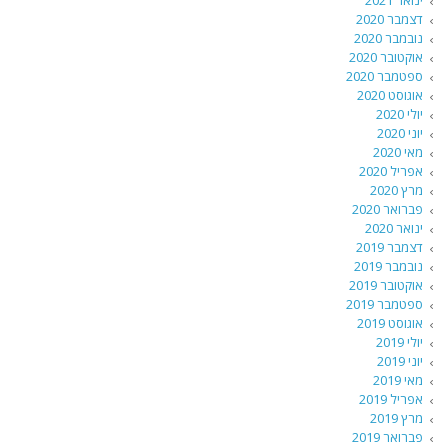
דצמבר 2020
נובמבר 2020
אוקטובר 2020
ספטמבר 2020
אוגוסט 2020
יולי 2020
יוני 2020
מאי 2020
אפריל 2020
מרץ 2020
פברואר 2020
ינואר 2020
דצמבר 2019
נובמבר 2019
אוקטובר 2019
ספטמבר 2019
אוגוסט 2019
יולי 2019
יוני 2019
מאי 2019
אפריל 2019
מרץ 2019
פברואר 2019