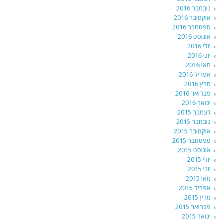
נובמבר 2016
אוקטובר 2016
ספטמבר 2016
אוגוסט 2016
יולי 2016
יוני 2016
מאי 2016
אפריל 2016
מרץ 2016
פברואר 2016
ינואר 2016
דצמבר 2015
נובמבר 2015
אוקטובר 2015
ספטמבר 2015
אוגוסט 2015
יולי 2015
יוני 2015
מאי 2015
אפריל 2015
מרץ 2015
פברואר 2015
ינואר 2015