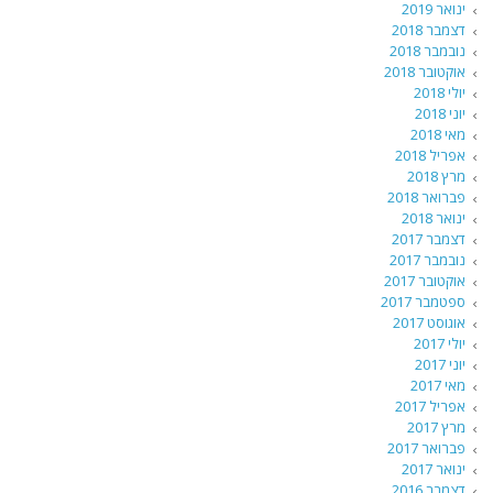
ינואר 2019
דצמבר 2018
נובמבר 2018
אוקטובר 2018
יולי 2018
יוני 2018
מאי 2018
אפריל 2018
מרץ 2018
פברואר 2018
ינואר 2018
דצמבר 2017
נובמבר 2017
אוקטובר 2017
ספטמבר 2017
אוגוסט 2017
יולי 2017
יוני 2017
מאי 2017
אפריל 2017
מרץ 2017
פברואר 2017
ינואר 2017
דצמבר 2016