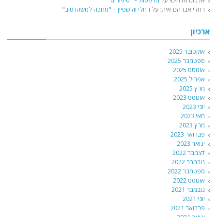
רחלי אברהם-איתן
על
רחלי וולשטיין – "מחכה למשהו טוב"
ארכיון
אוקטובר 2025
ספטמבר 2025
אוגוסט 2025
אפריל 2025
מרץ 2025
אוגוסט 2023
יוני 2023
מאי 2023
מרץ 2023
פברואר 2023
ינואר 2023
דצמבר 2022
נובמבר 2022
ספטמבר 2022
אוגוסט 2022
נובמבר 2021
יוני 2021
פברואר 2021
ינואר 2021