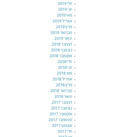
יולי 2019
יוני 2019
מאי 2019
אפריל 2019
מרץ 2019
פברואר 2019
ינואר 2019
דצמבר 2018
נובמבר 2018
אוקטובר 2018
יולי 2018
יוני 2018
מאי 2018
אפריל 2018
מרץ 2018
פברואר 2018
ינואר 2018
דצמבר 2017
נובמבר 2017
אוקטובר 2017
ספטמבר 2017
אוגוסט 2017
יולי 2017