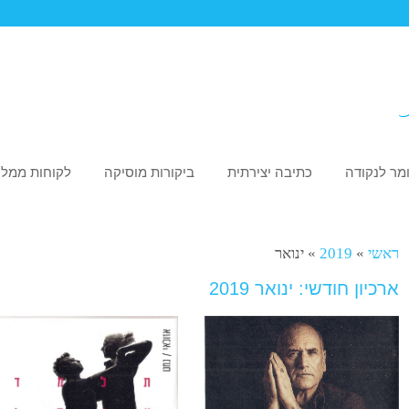
מר לנקודה
כתיבה יצירתית
ביקורות מוסיקה
לקוחות ממלי
ראשי
»
2019
»
ינואר
ארכיון חודשי: ינואר 2019