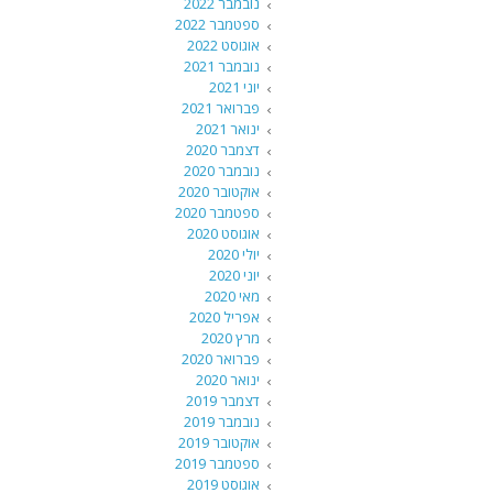
נובמבר 2022
ספטמבר 2022
אוגוסט 2022
נובמבר 2021
יוני 2021
פברואר 2021
ינואר 2021
דצמבר 2020
נובמבר 2020
אוקטובר 2020
ספטמבר 2020
אוגוסט 2020
יולי 2020
יוני 2020
מאי 2020
אפריל 2020
מרץ 2020
פברואר 2020
ינואר 2020
דצמבר 2019
נובמבר 2019
אוקטובר 2019
ספטמבר 2019
אוגוסט 2019