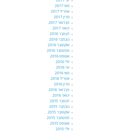
יוני 2017
מאי 2017
אפריל 2017
מרץ 2017
פברואר 2017
ינואר 2017
דצמבר 2016
נובמבר 2016
אוקטובר 2016
ספטמבר 2016
אוגוסט 2016
יולי 2016
יוני 2016
מאי 2016
אפריל 2016
מרץ 2016
פברואר 2016
ינואר 2016
דצמבר 2015
נובמבר 2015
אוקטובר 2015
ספטמבר 2015
אוגוסט 2015
יולי 2015