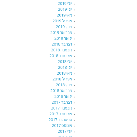
יולי 2019
יוני 2019
מאי 2019
אפריל 2019
מרץ 2019
פברואר 2019
ינואר 2019
דצמבר 2018
נובמבר 2018
אוקטובר 2018
יולי 2018
יוני 2018
מאי 2018
אפריל 2018
מרץ 2018
פברואר 2018
ינואר 2018
דצמבר 2017
נובמבר 2017
אוקטובר 2017
ספטמבר 2017
אוגוסט 2017
יולי 2017