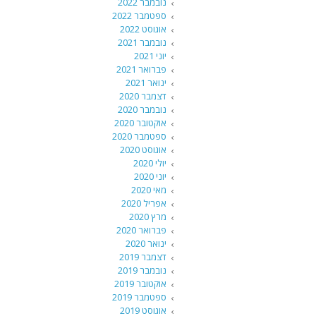
נובמבר 2022
ספטמבר 2022
אוגוסט 2022
נובמבר 2021
יוני 2021
פברואר 2021
ינואר 2021
דצמבר 2020
נובמבר 2020
אוקטובר 2020
ספטמבר 2020
אוגוסט 2020
יולי 2020
יוני 2020
מאי 2020
אפריל 2020
מרץ 2020
פברואר 2020
ינואר 2020
דצמבר 2019
נובמבר 2019
אוקטובר 2019
ספטמבר 2019
אוגוסט 2019