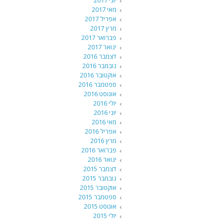
יוני 2017
מאי 2017
אפריל 2017
מרץ 2017
פברואר 2017
ינואר 2017
דצמבר 2016
נובמבר 2016
אוקטובר 2016
ספטמבר 2016
אוגוסט 2016
יולי 2016
יוני 2016
מאי 2016
אפריל 2016
מרץ 2016
פברואר 2016
ינואר 2016
דצמבר 2015
נובמבר 2015
אוקטובר 2015
ספטמבר 2015
אוגוסט 2015
יולי 2015