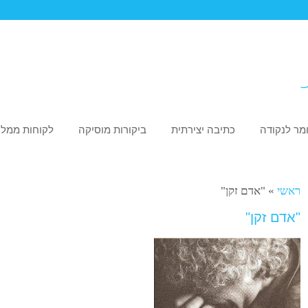
מר לנקודה
כתיבה יצירתית
ביקורות מוסיקה
לקוחות ממלי
ראשי
»
"אדם זקן"
"אדם זקן"