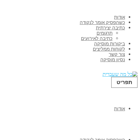
אודות
כשהפסיק אומר לנקודה
כתיבה יצירתית
תרגומים
כתיבה לאירועים
ביקורות מוסיקה
לקוחות ממליצים
צור קשר
נסיון מוסיקה
תפריט
אודות
כשהפסיק אומר לנקודה