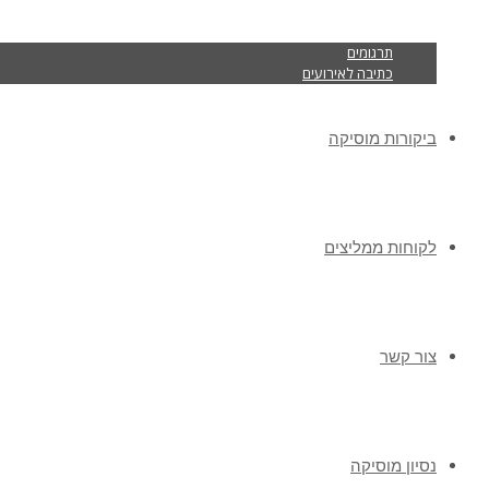
תרגומים
כתיבה לאירועים
ביקורות מוסיקה
לקוחות ממליצים
צור קשר
נסיון מוסיקה