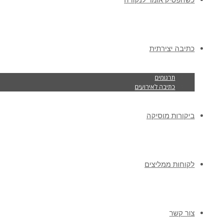
כתיבה יצירתית
תרגומים
כתיבה לאירועים
ביקורות מוסיקה
לקוחות ממליצים
צור קשר