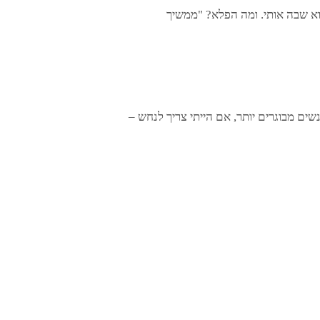
ים מבוגרים יותר, אם הייתי צריך לנחש –