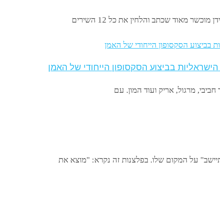
כשר מאוד שכתב והלחין את כל 12 השירים
 הישראליות בביצוע הסקסופון הייחודי של האמן
חביבי, מרגול, אריק ועוד המון. עם
ישב" על המקום שלו. בפלצנות זה נקרא: "מוצא את