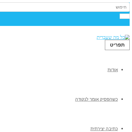
תפריט
אודות
כשהפסיק אומר לנקודה
כתיבה יצירתית