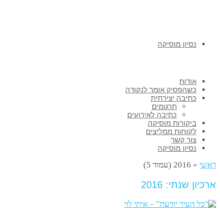
נסיון מוסיקה
אודות
כשהפסיק אומר לנקודה
כתיבה יצירתית
תרגומים
כתיבה לאירועים
ביקורות מוסיקה
לקוחות ממליצים
צור קשר
נסיון מוסיקה
ראשי
»
2016 (עמוד 5)
ארכיון שנתי: 2016