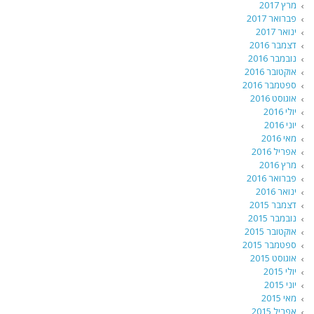
מרץ 2017
פברואר 2017
ינואר 2017
דצמבר 2016
נובמבר 2016
אוקטובר 2016
ספטמבר 2016
אוגוסט 2016
יולי 2016
יוני 2016
מאי 2016
אפריל 2016
מרץ 2016
פברואר 2016
ינואר 2016
דצמבר 2015
נובמבר 2015
אוקטובר 2015
ספטמבר 2015
אוגוסט 2015
יולי 2015
יוני 2015
מאי 2015
אפריל 2015