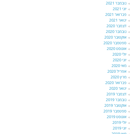
נובמבר 2021
יוני 2021
פברואר 2021
ינואר 2021
דצמבר 2020
נובמבר 2020
אוקטובר 2020
ספטמבר 2020
אוגוסט 2020
יולי 2020
יוני 2020
מאי 2020
אפריל 2020
מרץ 2020
פברואר 2020
ינואר 2020
דצמבר 2019
נובמבר 2019
אוקטובר 2019
ספטמבר 2019
אוגוסט 2019
יולי 2019
יוני 2019
מאי 2019