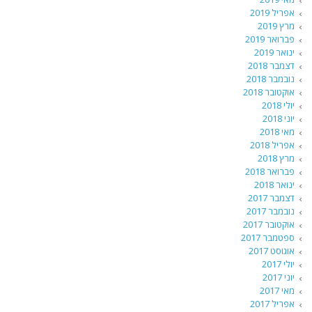
אפריל 2019
מרץ 2019
פברואר 2019
ינואר 2019
דצמבר 2018
נובמבר 2018
אוקטובר 2018
יולי 2018
יוני 2018
מאי 2018
אפריל 2018
מרץ 2018
פברואר 2018
ינואר 2018
דצמבר 2017
נובמבר 2017
אוקטובר 2017
ספטמבר 2017
אוגוסט 2017
יולי 2017
יוני 2017
מאי 2017
אפריל 2017