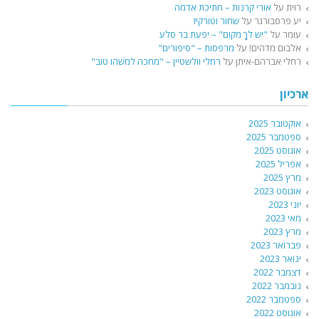
רוית
על
אורי קרנות – חתיכת אדמה
יע פרסבורגר
על
שחור וטורקיז
עומר
על
"יש לךָ מקום" – יפעת בר סלע
אלבום מדהים!
על
מרפסות – "סיפורים"
רחלי אברהם-איתן
על
רחלי וולשטיין – "מחכה למשהו טוב"
ארכיון
אוקטובר 2025
ספטמבר 2025
אוגוסט 2025
אפריל 2025
מרץ 2025
אוגוסט 2023
יוני 2023
מאי 2023
מרץ 2023
פברואר 2023
ינואר 2023
דצמבר 2022
נובמבר 2022
ספטמבר 2022
אוגוסט 2022