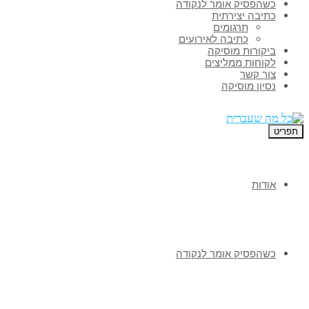
כשהפסיק אומר לנקודה
כתיבה יצירתית
תרגומים
כתיבה לאירועים
ביקורות מוסיקה
לקוחות ממליצים
צור קשר
נסיון מוסיקה
תפריט
אודות
כשהפסיק אומר לנקודה