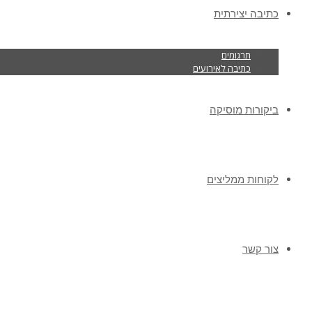
כתיבה יצירתית
תרגומים
כתיבה לאירועים
ביקורות מוסיקה
לקוחות ממליצים
צור קשר