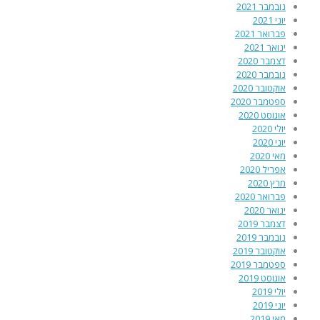
נובמבר 2021
יוני 2021
פברואר 2021
ינואר 2021
דצמבר 2020
נובמבר 2020
אוקטובר 2020
ספטמבר 2020
אוגוסט 2020
יולי 2020
יוני 2020
מאי 2020
אפריל 2020
מרץ 2020
פברואר 2020
ינואר 2020
דצמבר 2019
נובמבר 2019
אוקטובר 2019
ספטמבר 2019
אוגוסט 2019
יולי 2019
יוני 2019
מאי 2019