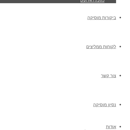
כתיבה לאירועים
ביקורות מוסיקה
לקוחות ממליצים
צור קשר
נסיון מוסיקה
אודות