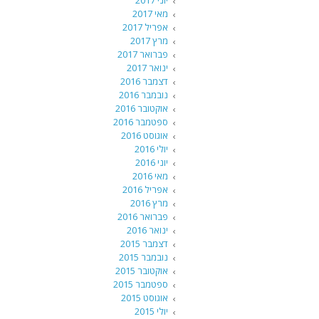
יוני 2017
מאי 2017
אפריל 2017
מרץ 2017
פברואר 2017
ינואר 2017
דצמבר 2016
נובמבר 2016
אוקטובר 2016
ספטמבר 2016
אוגוסט 2016
יולי 2016
יוני 2016
מאי 2016
אפריל 2016
מרץ 2016
פברואר 2016
ינואר 2016
דצמבר 2015
נובמבר 2015
אוקטובר 2015
ספטמבר 2015
אוגוסט 2015
יולי 2015