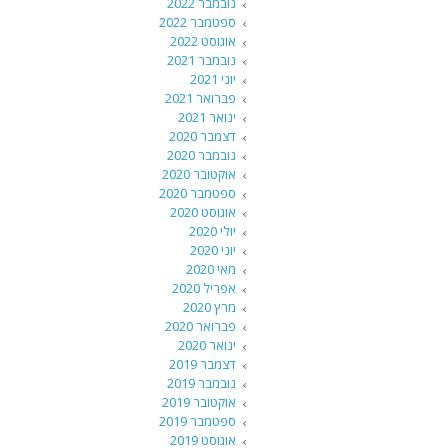
נובמבר 2022
ספטמבר 2022
אוגוסט 2022
נובמבר 2021
יוני 2021
פברואר 2021
ינואר 2021
דצמבר 2020
נובמבר 2020
אוקטובר 2020
ספטמבר 2020
אוגוסט 2020
יולי 2020
יוני 2020
מאי 2020
אפריל 2020
מרץ 2020
פברואר 2020
ינואר 2020
דצמבר 2019
נובמבר 2019
אוקטובר 2019
ספטמבר 2019
אוגוסט 2019