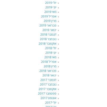
יולי 2019
יוני 2019
מאי 2019
אפריל 2019
מרץ 2019
פברואר 2019
ינואר 2019
דצמבר 2018
נובמבר 2018
אוקטובר 2018
יולי 2018
יוני 2018
מאי 2018
אפריל 2018
מרץ 2018
פברואר 2018
ינואר 2018
דצמבר 2017
נובמבר 2017
אוקטובר 2017
ספטמבר 2017
אוגוסט 2017
יולי 2017