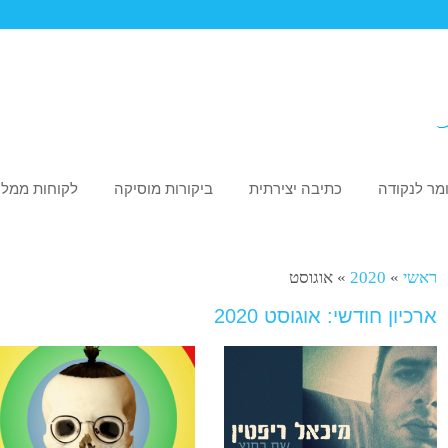
מר לנקודה
כתיבה יצירתית
ביקורות מוסיקה
לקוחות ממלי
ראשי
»
2020
»
אוגוסט
ארכיון חודשי: אוגוסט 2020