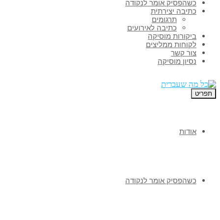
כשהפסיק אומר לנקודה
כתיבה יצירתית
תרגומים
כתיבה לאירועים
ביקורות מוסיקה
לקוחות ממליצים
צור קשר
נסיון מוסיקה
תפריט
אודות
כשהפסיק אומר לנקודה