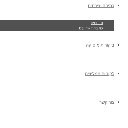
כתיבה יצירתית
תרגומים
כתיבה לאירועים
ביקורות מוסיקה
לקוחות ממליצים
צור קשר