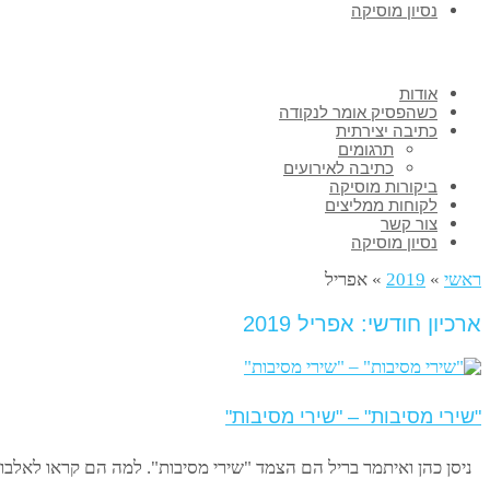
נסיון מוסיקה
אודות
כשהפסיק אומר לנקודה
כתיבה יצירתית
תרגומים
כתיבה לאירועים
ביקורות מוסיקה
לקוחות ממליצים
צור קשר
נסיון מוסיקה
ראשי
»
2019
»
אפריל
ארכיון חודשי: אפריל 2019
"שירי מסיבות" – "שירי מסיבות"
ניסן כהן ואיתמר בריל הם הצמד "שירי מסיבות". למה הם קראו לאל