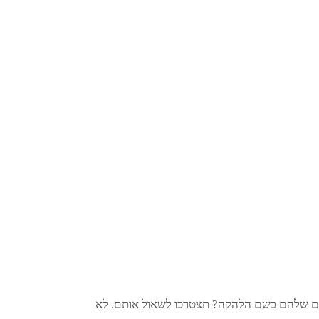
בום שלהם בשם הלהקה? תצטרכו לשאול אותם. לא