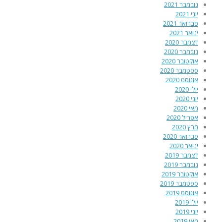
נובמבר 2021
יוני 2021
פברואר 2021
ינואר 2021
דצמבר 2020
נובמבר 2020
אוקטובר 2020
ספטמבר 2020
אוגוסט 2020
יולי 2020
יוני 2020
מאי 2020
אפריל 2020
מרץ 2020
פברואר 2020
ינואר 2020
דצמבר 2019
נובמבר 2019
אוקטובר 2019
ספטמבר 2019
אוגוסט 2019
יולי 2019
יוני 2019
מאי 2019