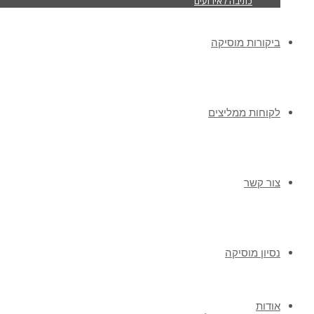
כתיבה לאירועים
ביקורות מוסיקה
לקוחות ממליצים
צור קשר
נסיון מוסיקה
אודות