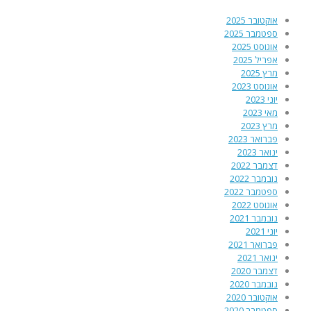
אוקטובר 2025
ספטמבר 2025
אוגוסט 2025
אפריל 2025
מרץ 2025
אוגוסט 2023
יוני 2023
מאי 2023
מרץ 2023
פברואר 2023
ינואר 2023
דצמבר 2022
נובמבר 2022
ספטמבר 2022
אוגוסט 2022
נובמבר 2021
יוני 2021
פברואר 2021
ינואר 2021
דצמבר 2020
נובמבר 2020
אוקטובר 2020
ספטמבר 2020