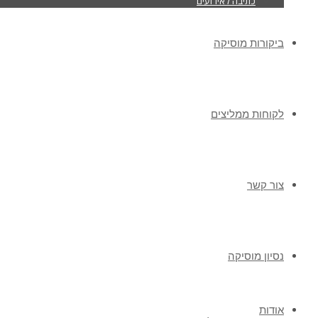
כתיבה לאירועים
ביקורות מוסיקה
לקוחות ממליצים
צור קשר
נסיון מוסיקה
אודות