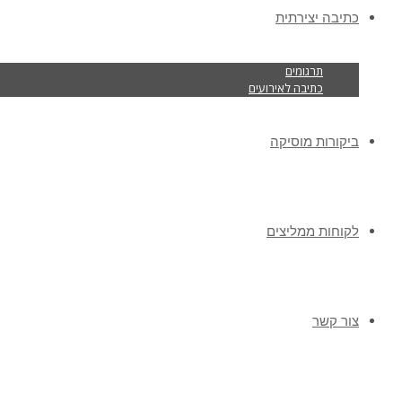
כתיבה יצירתית
תרגומים
כתיבה לאירועים
ביקורות מוסיקה
לקוחות ממליצים
צור קשר