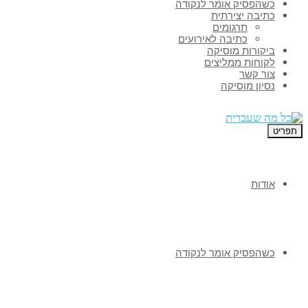
כשהפסיק אומר לנקודה
כתיבה יצירתית
תרגומים
כתיבה לאירועים
ביקורות מוסיקה
לקוחות ממליצים
צור קשר
נסיון מוסיקה
תפריט
אודות
כשהפסיק אומר לנקודה