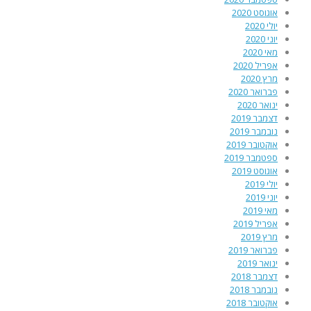
אוגוסט 2020
יולי 2020
יוני 2020
מאי 2020
אפריל 2020
מרץ 2020
פברואר 2020
ינואר 2020
דצמבר 2019
נובמבר 2019
אוקטובר 2019
ספטמבר 2019
אוגוסט 2019
יולי 2019
יוני 2019
מאי 2019
אפריל 2019
מרץ 2019
פברואר 2019
ינואר 2019
דצמבר 2018
נובמבר 2018
אוקטובר 2018