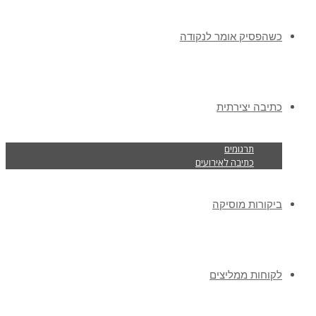
כשהפסיק אומר לנקודה
כתיבה יצירתית
תרגומים
כתיבה לאירועים
ביקורות מוסיקה
לקוחות ממליצים