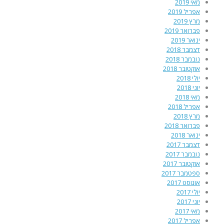
מאי 2019
אפריל 2019
מרץ 2019
פברואר 2019
ינואר 2019
דצמבר 2018
נובמבר 2018
אוקטובר 2018
יולי 2018
יוני 2018
מאי 2018
אפריל 2018
מרץ 2018
פברואר 2018
ינואר 2018
דצמבר 2017
נובמבר 2017
אוקטובר 2017
ספטמבר 2017
אוגוסט 2017
יולי 2017
יוני 2017
מאי 2017
אפריל 2017