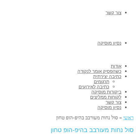
צור קשר
נסיון מוסיקה
אודות
כשהפסיק אומר לנקודה
כתיבה יצירתית
תרגומים
כתיבה לאירועים
ביקורות מוסיקה
לקוחות ממליצים
צור קשר
נסיון מוסיקה
ראשי
»
סול נחות מעורבב בהיפ-הופ טחון
סול נחות מעורבב בהיפ-הופ טחון