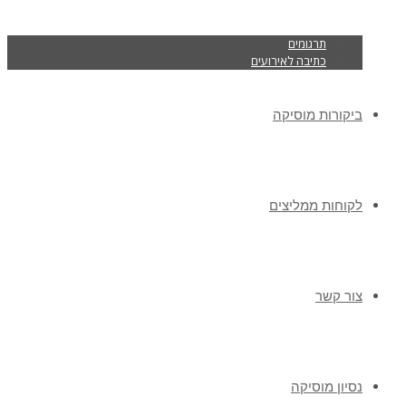
תרגומים
כתיבה לאירועים
ביקורות מוסיקה
לקוחות ממליצים
צור קשר
נסיון מוסיקה