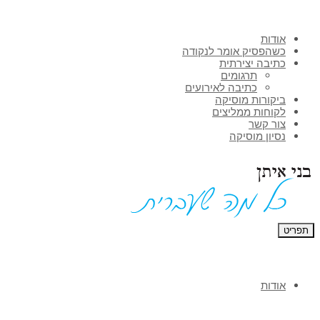
אודות
כשהפסיק אומר לנקודה
כתיבה יצירתית
תרגומים
כתיבה לאירועים
ביקורות מוסיקה
לקוחות ממליצים
צור קשר
נסיון מוסיקה
תפריט
אודות