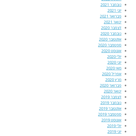
נובמבר 2021
יוני 2021
פברואר 2021
ינואר 2021
דצמבר 2020
נובמבר 2020
אוקטובר 2020
ספטמבר 2020
אוגוסט 2020
יולי 2020
יוני 2020
מאי 2020
אפריל 2020
מרץ 2020
פברואר 2020
ינואר 2020
דצמבר 2019
נובמבר 2019
אוקטובר 2019
ספטמבר 2019
אוגוסט 2019
יולי 2019
יוני 2019