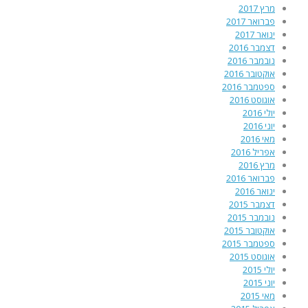
מרץ 2017
פברואר 2017
ינואר 2017
דצמבר 2016
נובמבר 2016
אוקטובר 2016
ספטמבר 2016
אוגוסט 2016
יולי 2016
יוני 2016
מאי 2016
אפריל 2016
מרץ 2016
פברואר 2016
ינואר 2016
דצמבר 2015
נובמבר 2015
אוקטובר 2015
ספטמבר 2015
אוגוסט 2015
יולי 2015
יוני 2015
מאי 2015