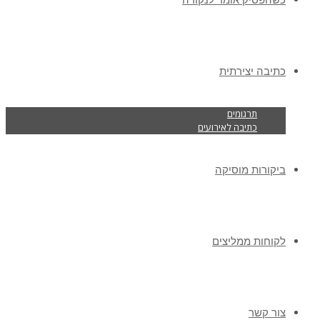
כתיבה יצירתית
תרגומים
כתיבה לאירועים
ביקורות מוסיקה
לקוחות ממליצים
צור קשר