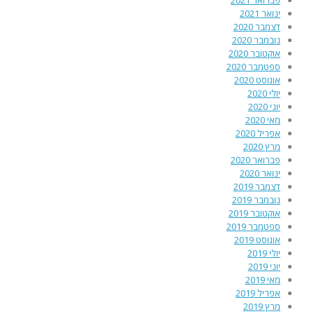
פברואר 2021
ינואר 2021
דצמבר 2020
נובמבר 2020
אוקטובר 2020
ספטמבר 2020
אוגוסט 2020
יולי 2020
יוני 2020
מאי 2020
אפריל 2020
מרץ 2020
פברואר 2020
ינואר 2020
דצמבר 2019
נובמבר 2019
אוקטובר 2019
ספטמבר 2019
אוגוסט 2019
יולי 2019
יוני 2019
מאי 2019
אפריל 2019
מרץ 2019