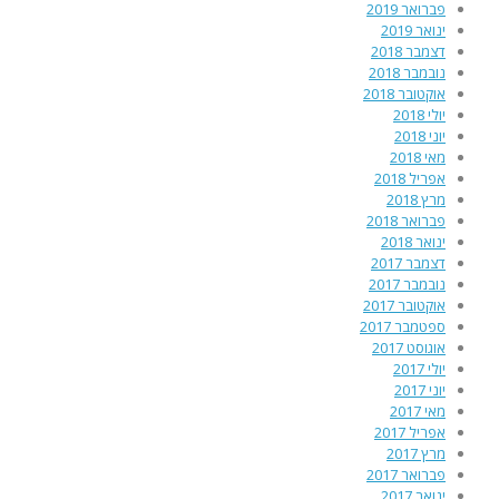
פברואר 2019
ינואר 2019
דצמבר 2018
נובמבר 2018
אוקטובר 2018
יולי 2018
יוני 2018
מאי 2018
אפריל 2018
מרץ 2018
פברואר 2018
ינואר 2018
דצמבר 2017
נובמבר 2017
אוקטובר 2017
ספטמבר 2017
אוגוסט 2017
יולי 2017
יוני 2017
מאי 2017
אפריל 2017
מרץ 2017
פברואר 2017
ינואר 2017