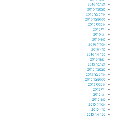
דצמבר 2016
נובמבר 2016
אוקטובר 2016
ספטמבר 2016
אוגוסט 2016
יולי 2016
יוני 2016
מאי 2016
אפריל 2016
מרץ 2016
פברואר 2016
ינואר 2016
דצמבר 2015
נובמבר 2015
אוקטובר 2015
ספטמבר 2015
אוגוסט 2015
יולי 2015
יוני 2015
מאי 2015
אפריל 2015
מרץ 2015
פברואר 2015