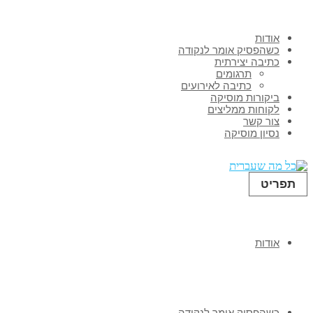
אודות
כשהפסיק אומר לנקודה
כתיבה יצירתית
תרגומים
כתיבה לאירועים
ביקורות מוסיקה
לקוחות ממליצים
צור קשר
נסיון מוסיקה
תפריט
אודות
כשהפסיק אומר לנקודה