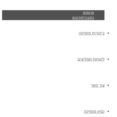
תרגומים
כתיבה לאירועים
ביקורות מוסיקה
לקוחות ממליצים
צור קשר
נסיון מוסיקה