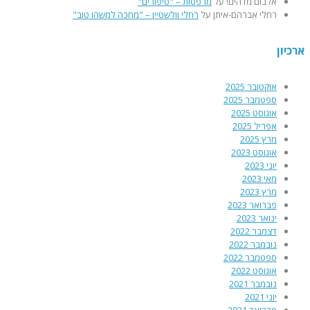
אלבום מדהים!
על
מרפסות – "סיפורים"
רחלי אברהם-איתן
על
רחלי וולשטיין – "מחכה למשהו טוב"
רכיון
אוקטובר 2025
ספטמבר 2025
אוגוסט 2025
אפריל 2025
מרץ 2025
אוגוסט 2023
יוני 2023
מאי 2023
מרץ 2023
פברואר 2023
ינואר 2023
דצמבר 2022
נובמבר 2022
ספטמבר 2022
אוגוסט 2022
נובמבר 2021
יוני 2021