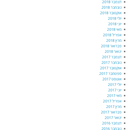
דצמבר 2018
נובמבר 2018
אוקטובר 2018
יולי 2018
יוני 2018
מאי 2018
אפריל 2018
מרץ 2018
פברואר 2018
ינואר 2018
דצמבר 2017
נובמבר 2017
אוקטובר 2017
ספטמבר 2017
אוגוסט 2017
יולי 2017
יוני 2017
מאי 2017
אפריל 2017
מרץ 2017
פברואר 2017
ינואר 2017
דצמבר 2016
נובמבר 2016