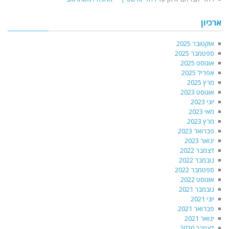
ארכיון
אוקטובר 2025
ספטמבר 2025
אוגוסט 2025
אפריל 2025
מרץ 2025
אוגוסט 2023
יוני 2023
מאי 2023
מרץ 2023
פברואר 2023
ינואר 2023
דצמבר 2022
נובמבר 2022
ספטמבר 2022
אוגוסט 2022
נובמבר 2021
יוני 2021
פברואר 2021
ינואר 2021
דצמבר 2020