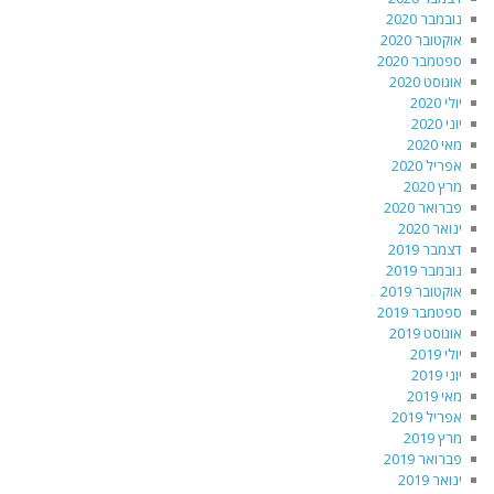
נובמבר 2020
אוקטובר 2020
ספטמבר 2020
אוגוסט 2020
יולי 2020
יוני 2020
מאי 2020
אפריל 2020
מרץ 2020
פברואר 2020
ינואר 2020
דצמבר 2019
נובמבר 2019
אוקטובר 2019
ספטמבר 2019
אוגוסט 2019
יולי 2019
יוני 2019
מאי 2019
אפריל 2019
מרץ 2019
פברואר 2019
ינואר 2019