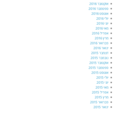
אוקטובר 2016
ספטמבר 2016
אוגוסט 2016
יולי 2016
יוני 2016
מאי 2016
אפריל 2016
מרץ 2016
פברואר 2016
ינואר 2016
דצמבר 2015
נובמבר 2015
אוקטובר 2015
ספטמבר 2015
אוגוסט 2015
יולי 2015
יוני 2015
מאי 2015
אפריל 2015
מרץ 2015
פברואר 2015
ינואר 2015