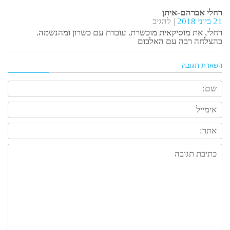
רחלי אברהם-איתן
21 ביוני 2018
להגיב
רחלי, את מוסיקאית מוכשרת. עובדת עם כשרון ומהנשמה.
בהצלחה רבה עם האלבום
השארת תגובה