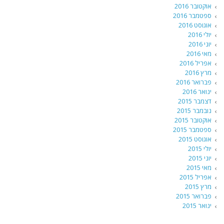
אוקטובר 2016
ספטמבר 2016
אוגוסט 2016
יולי 2016
יוני 2016
מאי 2016
אפריל 2016
מרץ 2016
פברואר 2016
ינואר 2016
דצמבר 2015
נובמבר 2015
אוקטובר 2015
ספטמבר 2015
אוגוסט 2015
יולי 2015
יוני 2015
מאי 2015
אפריל 2015
מרץ 2015
פברואר 2015
ינואר 2015