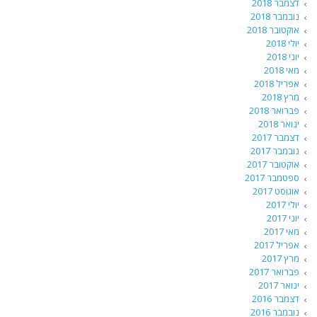
דצמבר 2018
נובמבר 2018
אוקטובר 2018
יולי 2018
יוני 2018
מאי 2018
אפריל 2018
מרץ 2018
פברואר 2018
ינואר 2018
דצמבר 2017
נובמבר 2017
אוקטובר 2017
ספטמבר 2017
אוגוסט 2017
יולי 2017
יוני 2017
מאי 2017
אפריל 2017
מרץ 2017
פברואר 2017
ינואר 2017
דצמבר 2016
נובמבר 2016