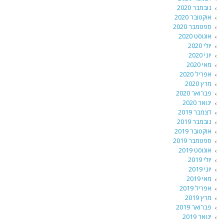
נובמבר 2020
אוקטובר 2020
ספטמבר 2020
אוגוסט 2020
יולי 2020
יוני 2020
מאי 2020
אפריל 2020
מרץ 2020
פברואר 2020
ינואר 2020
דצמבר 2019
נובמבר 2019
אוקטובר 2019
ספטמבר 2019
אוגוסט 2019
יולי 2019
יוני 2019
מאי 2019
אפריל 2019
מרץ 2019
פברואר 2019
ינואר 2019