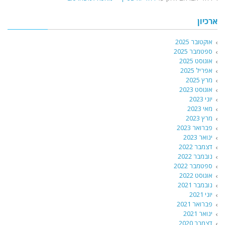
ארכיון
אוקטובר 2025
ספטמבר 2025
אוגוסט 2025
אפריל 2025
מרץ 2025
אוגוסט 2023
יוני 2023
מאי 2023
מרץ 2023
פברואר 2023
ינואר 2023
דצמבר 2022
נובמבר 2022
ספטמבר 2022
אוגוסט 2022
נובמבר 2021
יוני 2021
פברואר 2021
ינואר 2021
דצמבר 2020