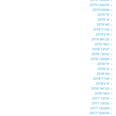
ספטמבר 2019
אוגוסט 2019
יולי 2019
יוני 2019
מאי 2019
אפריל 2019
מרץ 2019
פברואר 2019
ינואר 2019
דצמבר 2018
נובמבר 2018
אוקטובר 2018
יולי 2018
יוני 2018
מאי 2018
אפריל 2018
מרץ 2018
פברואר 2018
ינואר 2018
דצמבר 2017
נובמבר 2017
אוקטובר 2017
ספטמבר 2017