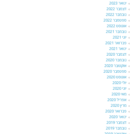
ינואר 2023
דצמבר 2022
נובמבר 2022
ספטמבר 2022
אוגוסט 2022
נובמבר 2021
יוני 2021
פברואר 2021
ינואר 2021
דצמבר 2020
נובמבר 2020
אוקטובר 2020
ספטמבר 2020
אוגוסט 2020
יולי 2020
יוני 2020
מאי 2020
אפריל 2020
מרץ 2020
פברואר 2020
ינואר 2020
דצמבר 2019
נובמבר 2019
אוקטובר 2019