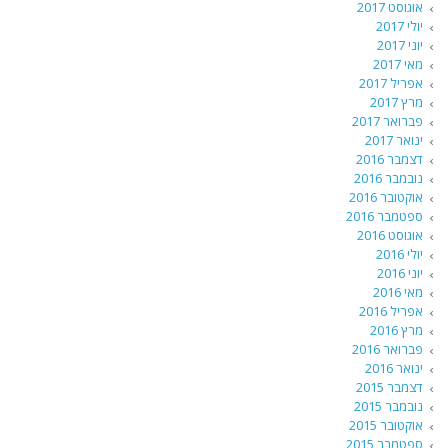
אוגוסט 2017
יולי 2017
יוני 2017
מאי 2017
אפריל 2017
מרץ 2017
פברואר 2017
ינואר 2017
דצמבר 2016
נובמבר 2016
אוקטובר 2016
ספטמבר 2016
אוגוסט 2016
יולי 2016
יוני 2016
מאי 2016
אפריל 2016
מרץ 2016
פברואר 2016
ינואר 2016
דצמבר 2015
נובמבר 2015
אוקטובר 2015
ספטמבר 2015