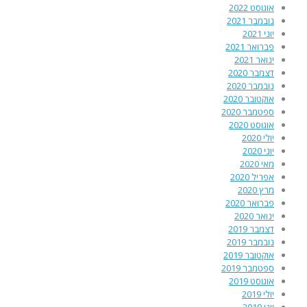
אוגוסט 2022
נובמבר 2021
יוני 2021
פברואר 2021
ינואר 2021
דצמבר 2020
נובמבר 2020
אוקטובר 2020
ספטמבר 2020
אוגוסט 2020
יולי 2020
יוני 2020
מאי 2020
אפריל 2020
מרץ 2020
פברואר 2020
ינואר 2020
דצמבר 2019
נובמבר 2019
אוקטובר 2019
ספטמבר 2019
אוגוסט 2019
יולי 2019
יוני 2019