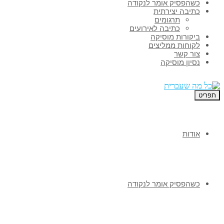
כשהפסיק אומר לנקודה
כתיבה יצירתית
תרגומים
כתיבה לאירועים
ביקורות מוסיקה
לקוחות ממליצים
צור קשר
נסיון מוסיקה
תפריט
אודות
כשהפסיק אומר לנקודה