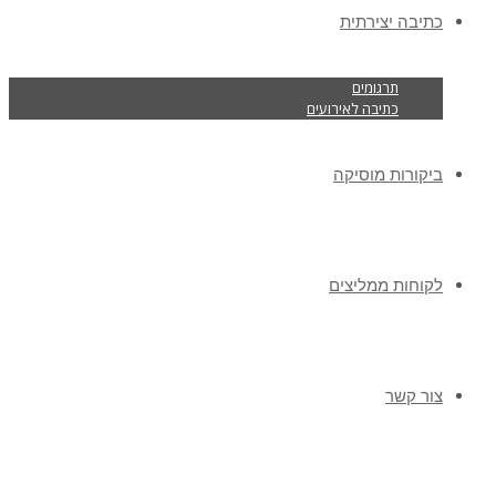
כתיבה יצירתית
תרגומים
כתיבה לאירועים
ביקורות מוסיקה
לקוחות ממליצים
צור קשר