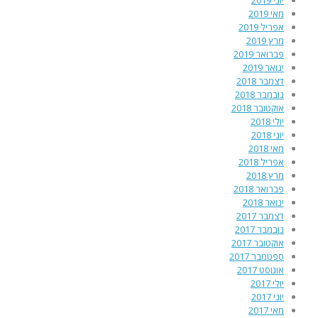
מאי 2019
אפריל 2019
מרץ 2019
פברואר 2019
ינואר 2019
דצמבר 2018
נובמבר 2018
אוקטובר 2018
יולי 2018
יוני 2018
מאי 2018
אפריל 2018
מרץ 2018
פברואר 2018
ינואר 2018
דצמבר 2017
נובמבר 2017
אוקטובר 2017
ספטמבר 2017
אוגוסט 2017
יולי 2017
יוני 2017
מאי 2017