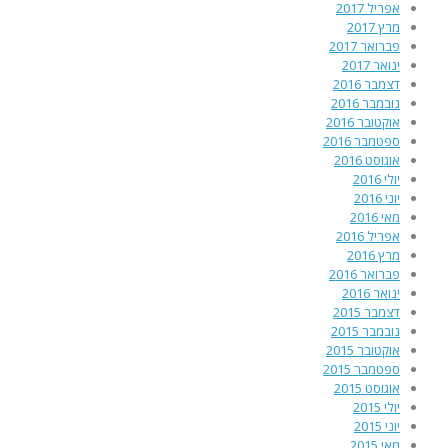
אפריל 2017
מרץ 2017
פברואר 2017
ינואר 2017
דצמבר 2016
נובמבר 2016
אוקטובר 2016
ספטמבר 2016
אוגוסט 2016
יולי 2016
יוני 2016
מאי 2016
אפריל 2016
מרץ 2016
פברואר 2016
ינואר 2016
דצמבר 2015
נובמבר 2015
אוקטובר 2015
ספטמבר 2015
אוגוסט 2015
יולי 2015
יוני 2015
מאי 2015