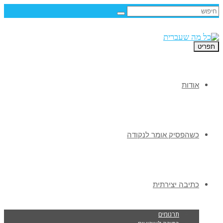
תפריט
אודות
כשהפסיק אומר לנקודה
כתיבה יצירתית
תרגומים