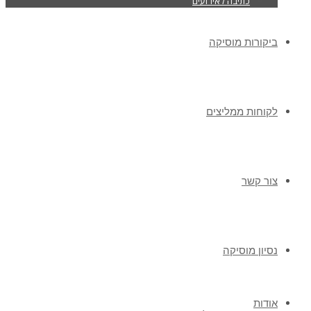
כתיבה לאירועים
ביקורות מוסיקה
לקוחות ממליצים
צור קשר
נסיון מוסיקה
אודות