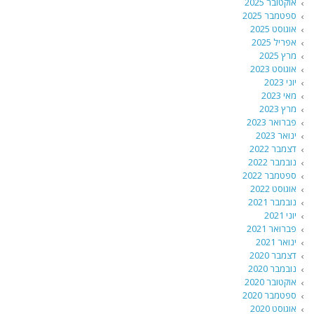
אוקטובר 2025
ספטמבר 2025
אוגוסט 2025
אפריל 2025
מרץ 2025
אוגוסט 2023
יוני 2023
מאי 2023
מרץ 2023
פברואר 2023
ינואר 2023
דצמבר 2022
נובמבר 2022
ספטמבר 2022
אוגוסט 2022
נובמבר 2021
יוני 2021
פברואר 2021
ינואר 2021
דצמבר 2020
נובמבר 2020
אוקטובר 2020
ספטמבר 2020
אוגוסט 2020