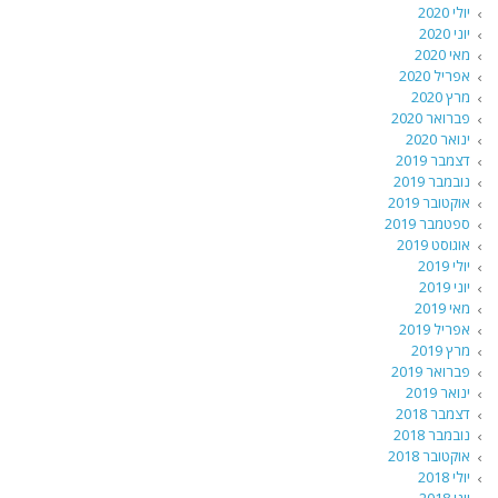
יולי 2020
יוני 2020
מאי 2020
אפריל 2020
מרץ 2020
פברואר 2020
ינואר 2020
דצמבר 2019
נובמבר 2019
אוקטובר 2019
ספטמבר 2019
אוגוסט 2019
יולי 2019
יוני 2019
מאי 2019
אפריל 2019
מרץ 2019
פברואר 2019
ינואר 2019
דצמבר 2018
נובמבר 2018
אוקטובר 2018
יולי 2018