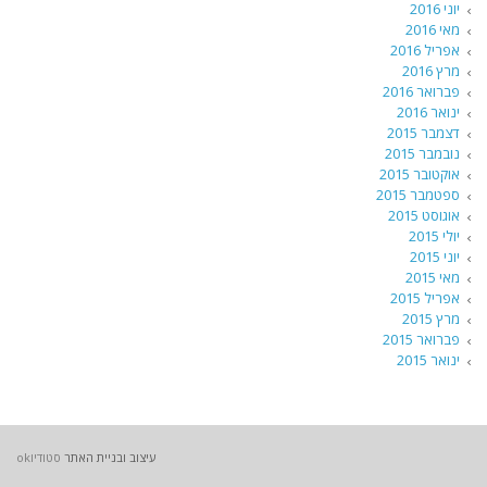
יוני 2016
מאי 2016
אפריל 2016
מרץ 2016
פברואר 2016
ינואר 2016
דצמבר 2015
נובמבר 2015
אוקטובר 2015
ספטמבר 2015
אוגוסט 2015
יולי 2015
יוני 2015
מאי 2015
אפריל 2015
מרץ 2015
פברואר 2015
ינואר 2015
עיצוב ובניית האתר
סטודיוok