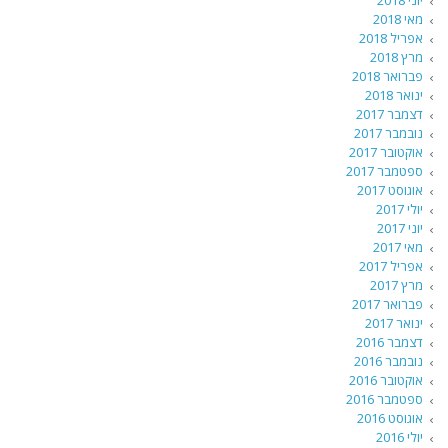
יוני 2018
מאי 2018
אפריל 2018
מרץ 2018
פברואר 2018
ינואר 2018
דצמבר 2017
נובמבר 2017
אוקטובר 2017
ספטמבר 2017
אוגוסט 2017
יולי 2017
יוני 2017
מאי 2017
אפריל 2017
מרץ 2017
פברואר 2017
ינואר 2017
דצמבר 2016
נובמבר 2016
אוקטובר 2016
ספטמבר 2016
אוגוסט 2016
יולי 2016