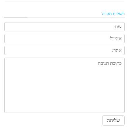
השארת תגובה