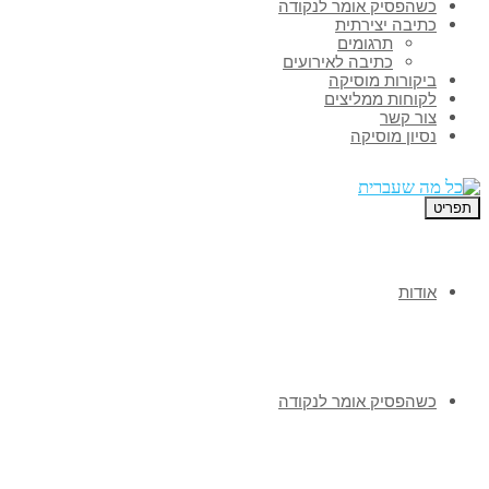
כשהפסיק אומר לנקודה
כתיבה יצירתית
תרגומים
כתיבה לאירועים
ביקורות מוסיקה
לקוחות ממליצים
צור קשר
נסיון מוסיקה
תפריט
אודות
כשהפסיק אומר לנקודה