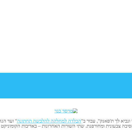
ונביא לך ת'פאנק", עבור ב"
הבלדה למחלקה להלבשה תחתונה
" ועד הנה
יבה צבעונית ומחורפנת. שתי השורות האחרונות – באדיבות הקומוניקט