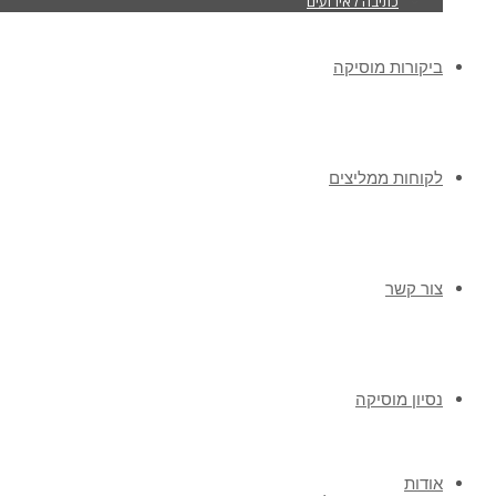
כתיבה לאירועים
ביקורות מוסיקה
לקוחות ממליצים
צור קשר
נסיון מוסיקה
אודות