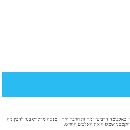
. באלבומה הרביעי "מה זה הדבר הזה", מנסה מרסדס בנד להבין מה
 הקמצני שמלווה את האלבום החדש.