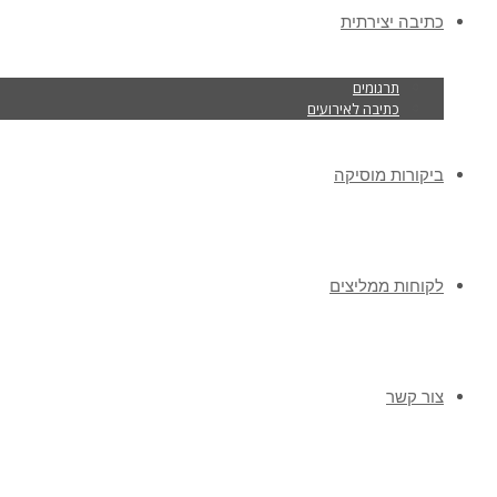
כתיבה יצירתית
תרגומים
כתיבה לאירועים
ביקורות מוסיקה
לקוחות ממליצים
צור קשר