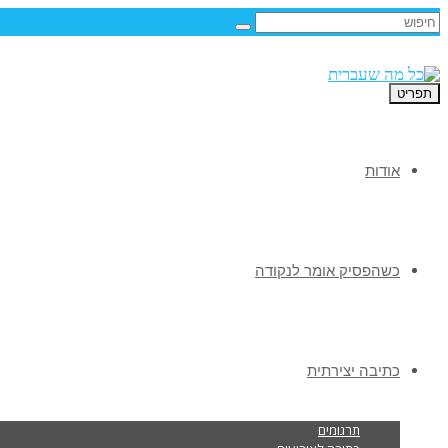
תפריט
אודות
כשהפסיק אומר לנקודה
כתיבה יצירתית
תרגומים