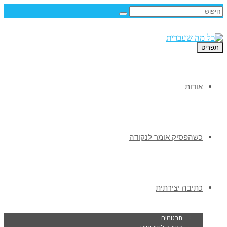
תפריט
אודות
כשהפסיק אומר לנקודה
כתיבה יצירתית
תרגומים