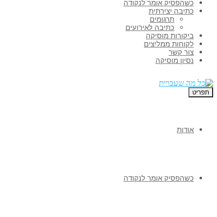
כשהפסיק אומר לנקודה
כתיבה יצירתית
תרגומים
כתיבה לאירועים
ביקורות מוסיקה
לקוחות ממליצים
צור קשר
נסיון מוסיקה
תפריט
אודות
כשהפסיק אומר לנקודה