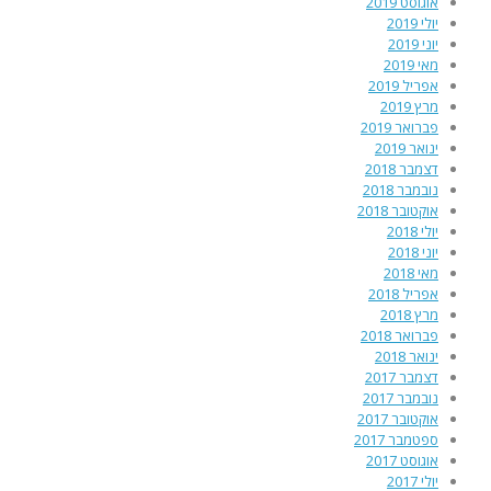
אוגוסט 2019
יולי 2019
יוני 2019
מאי 2019
אפריל 2019
מרץ 2019
פברואר 2019
ינואר 2019
דצמבר 2018
נובמבר 2018
אוקטובר 2018
יולי 2018
יוני 2018
מאי 2018
אפריל 2018
מרץ 2018
פברואר 2018
ינואר 2018
דצמבר 2017
נובמבר 2017
אוקטובר 2017
ספטמבר 2017
אוגוסט 2017
יולי 2017