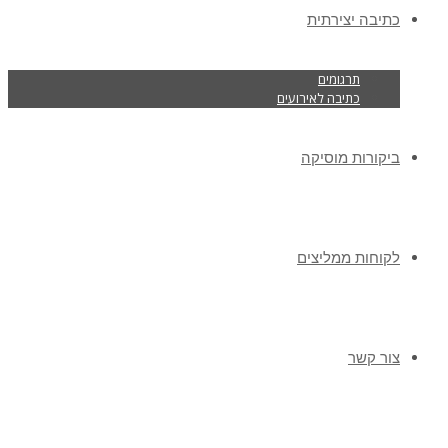
כתיבה יצירתית
תרגומים
כתיבה לאירועים
ביקורות מוסיקה
לקוחות ממליצים
צור קשר