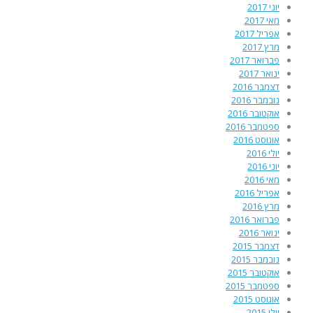
יוני 2017
מאי 2017
אפריל 2017
מרץ 2017
פברואר 2017
ינואר 2017
דצמבר 2016
נובמבר 2016
אוקטובר 2016
ספטמבר 2016
אוגוסט 2016
יולי 2016
יוני 2016
מאי 2016
אפריל 2016
מרץ 2016
פברואר 2016
ינואר 2016
דצמבר 2015
נובמבר 2015
אוקטובר 2015
ספטמבר 2015
אוגוסט 2015
יולי 2015