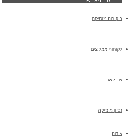
כתיבה לאירועים
ביקורות מוסיקה
לקוחות ממליצים
צור קשר
נסיון מוסיקה
אודות