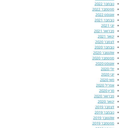
נובמבר 2022
ספטמבר 2022
אוגוסט 2022
נובמבר 2021
יוני 2021
פברואר 2021
ינואר 2021
דצמבר 2020
נובמבר 2020
אוקטובר 2020
ספטמבר 2020
אוגוסט 2020
יולי 2020
יוני 2020
מאי 2020
אפריל 2020
מרץ 2020
פברואר 2020
ינואר 2020
דצמבר 2019
נובמבר 2019
אוקטובר 2019
ספטמבר 2019