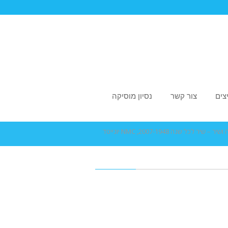
צים
צור קשר
נסיון מוסיקה