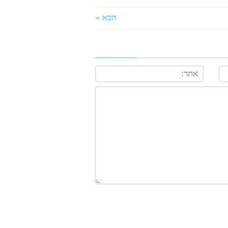
הבא »