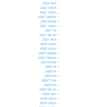
ינואר 2023
דצמבר 2022
נובמבר 2022
ספטמבר 2022
אוגוסט 2022
נובמבר 2021
יוני 2021
פברואר 2021
ינואר 2021
דצמבר 2020
נובמבר 2020
אוקטובר 2020
ספטמבר 2020
אוגוסט 2020
יולי 2020
יוני 2020
מאי 2020
אפריל 2020
מרץ 2020
פברואר 2020
ינואר 2020
דצמבר 2019
נובמבר 2019