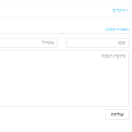
« הקודם
השארת תגובה