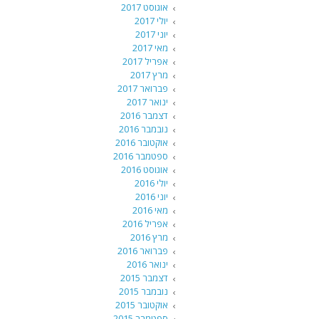
אוגוסט 2017
יולי 2017
יוני 2017
מאי 2017
אפריל 2017
מרץ 2017
פברואר 2017
ינואר 2017
דצמבר 2016
נובמבר 2016
אוקטובר 2016
ספטמבר 2016
אוגוסט 2016
יולי 2016
יוני 2016
מאי 2016
אפריל 2016
מרץ 2016
פברואר 2016
ינואר 2016
דצמבר 2015
נובמבר 2015
אוקטובר 2015
ספטמבר 2015