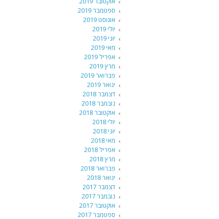
אוקטובר 2019
ספטמבר 2019
אוגוסט 2019
יולי 2019
יוני 2019
מאי 2019
אפריל 2019
מרץ 2019
פברואר 2019
ינואר 2019
דצמבר 2018
נובמבר 2018
אוקטובר 2018
יולי 2018
יוני 2018
מאי 2018
אפריל 2018
מרץ 2018
פברואר 2018
ינואר 2018
דצמבר 2017
נובמבר 2017
אוקטובר 2017
ספטמבר 2017