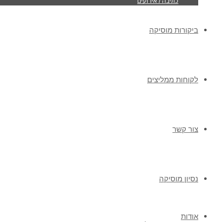
כתיבה לאירועים
ביקורות מוסיקה
לקוחות ממליצים
צור קשר
נסיון מוסיקה
אודות