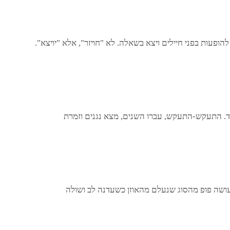
 עושה פופ מהסוג שנעלם מהאוזן כשעדנה לב ושולה