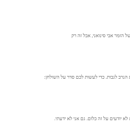
ל הזמר אבי סינואני, אבל זה רק
ת הנרב לגבות. כדי לעשות לכם סדר על השולחן:
 יודעים על זה כלום. גם אני לא ידעתי.