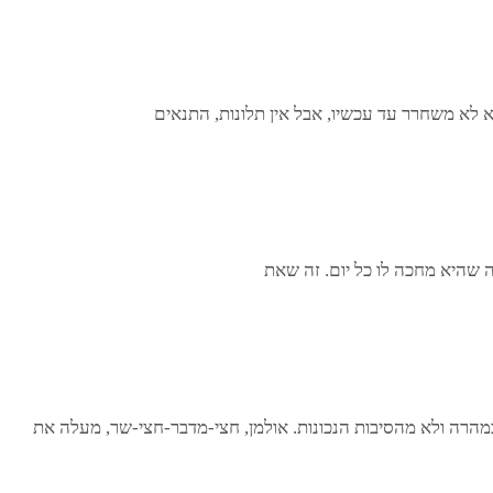
 לא משחרר עד עכשיו, אבל אין תלונות, התנאים
 שהיא מחכה לו כל יום. זה שאת
במהרה ולא מהסיבות הנכונות. אולמן, חצי-מדבר-חצי-שר, מעלה את