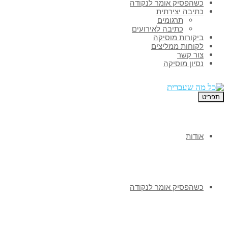
כשהפסיק אומר לנקודה
כתיבה יצירתית
תרגומים
כתיבה לאירועים
ביקורות מוסיקה
לקוחות ממליצים
צור קשר
נסיון מוסיקה
תפריט
אודות
כשהפסיק אומר לנקודה