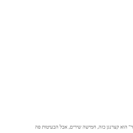
ור" הוא קצרנגן כזה, חמישה שירים, אבל הבעיטות פה