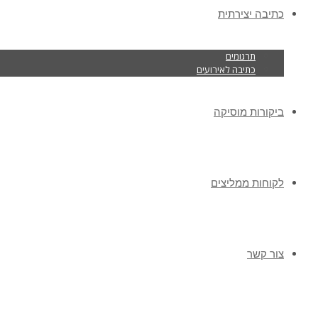
כתיבה יצירתית
תרגומים
כתיבה לאירועים
ביקורות מוסיקה
לקוחות ממליצים
צור קשר