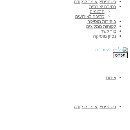
כשהפסיק אומר לנקודה
כתיבה יצירתית
תרגומים
כתיבה לאירועים
ביקורות מוסיקה
לקוחות ממליצים
צור קשר
נסיון מוסיקה
תפריט
אודות
כשהפסיק אומר לנקודה