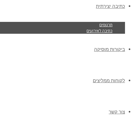
כתיבה יצירתית
תרגומים
כתיבה לאירועים
ביקורות מוסיקה
לקוחות ממליצים
צור קשר