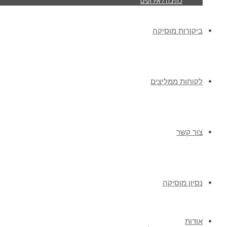
כתיבה לאירועים
ביקורות מוסיקה
לקוחות ממליצים
צור קשר
נסיון מוסיקה
אודות