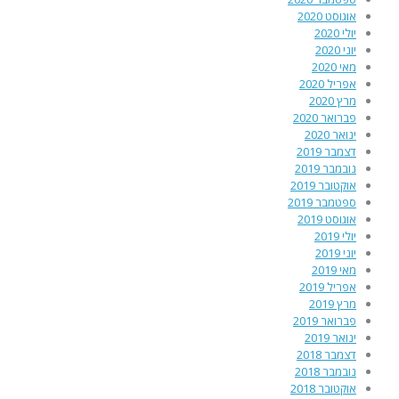
אוגוסט 2020
יולי 2020
יוני 2020
מאי 2020
אפריל 2020
מרץ 2020
פברואר 2020
ינואר 2020
דצמבר 2019
נובמבר 2019
אוקטובר 2019
ספטמבר 2019
אוגוסט 2019
יולי 2019
יוני 2019
מאי 2019
אפריל 2019
מרץ 2019
פברואר 2019
ינואר 2019
דצמבר 2018
נובמבר 2018
אוקטובר 2018