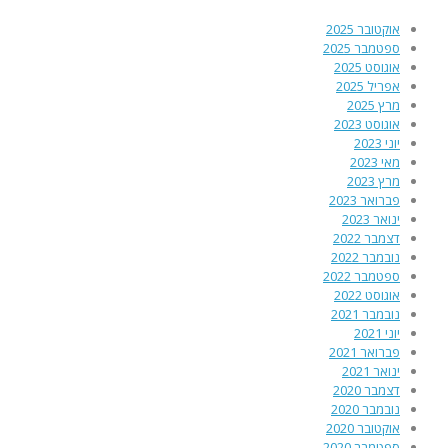
אוקטובר 2025
ספטמבר 2025
אוגוסט 2025
אפריל 2025
מרץ 2025
אוגוסט 2023
יוני 2023
מאי 2023
מרץ 2023
פברואר 2023
ינואר 2023
דצמבר 2022
נובמבר 2022
ספטמבר 2022
אוגוסט 2022
נובמבר 2021
יוני 2021
פברואר 2021
ינואר 2021
דצמבר 2020
נובמבר 2020
אוקטובר 2020
ספטמבר 2020