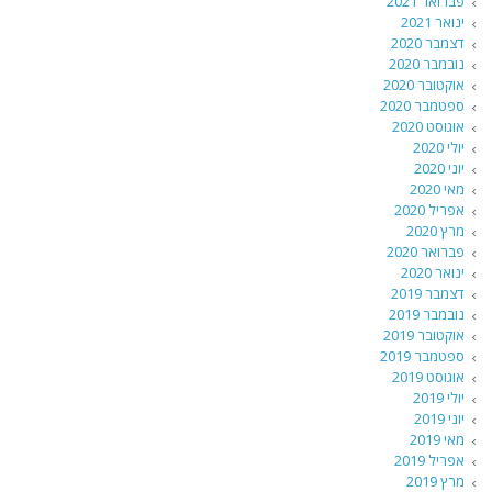
פברואר 2021
ינואר 2021
דצמבר 2020
נובמבר 2020
אוקטובר 2020
ספטמבר 2020
אוגוסט 2020
יולי 2020
יוני 2020
מאי 2020
אפריל 2020
מרץ 2020
פברואר 2020
ינואר 2020
דצמבר 2019
נובמבר 2019
אוקטובר 2019
ספטמבר 2019
אוגוסט 2019
יולי 2019
יוני 2019
מאי 2019
אפריל 2019
מרץ 2019