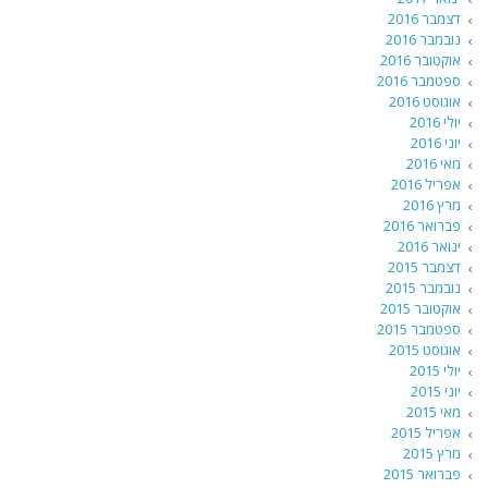
דצמבר 2016
נובמבר 2016
אוקטובר 2016
ספטמבר 2016
אוגוסט 2016
יולי 2016
יוני 2016
מאי 2016
אפריל 2016
מרץ 2016
פברואר 2016
ינואר 2016
דצמבר 2015
נובמבר 2015
אוקטובר 2015
ספטמבר 2015
אוגוסט 2015
יולי 2015
יוני 2015
מאי 2015
אפריל 2015
מרץ 2015
פברואר 2015