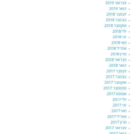
פברואר 2019
ינואר 2019
דצמבר 2018
נובמבר 2018
אוקטובר 2018
יולי 2018
יוני 2018
מאי 2018
אפריל 2018
מרץ 2018
פברואר 2018
ינואר 2018
דצמבר 2017
נובמבר 2017
אוקטובר 2017
ספטמבר 2017
אוגוסט 2017
יולי 2017
יוני 2017
מאי 2017
אפריל 2017
מרץ 2017
פברואר 2017
ינואר 2017