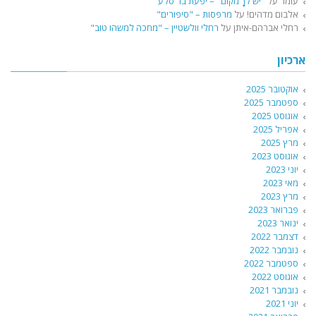
עומר
על
"יש לךָ מקום" – יפעת בר סלע
אלבום מדהים!
על
מרפסות – "סיפורים"
רחלי אברהם-איתן
על
רחלי וולשטיין – "מחכה למשהו טוב"
ארכיון
אוקטובר 2025
ספטמבר 2025
אוגוסט 2025
אפריל 2025
מרץ 2025
אוגוסט 2023
יוני 2023
מאי 2023
מרץ 2023
פברואר 2023
ינואר 2023
דצמבר 2022
נובמבר 2022
ספטמבר 2022
אוגוסט 2022
נובמבר 2021
יוני 2021