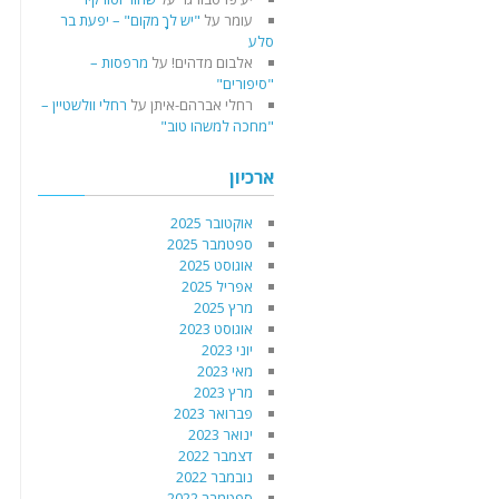
עומר
על
"יש לךָ מקום" – יפעת בר
סלע
אלבום מדהים!
על
מרפסות –
"סיפורים"
רחלי אברהם-איתן
על
רחלי וולשטיין –
"מחכה למשהו טוב"
ארכיון
אוקטובר 2025
ספטמבר 2025
אוגוסט 2025
אפריל 2025
מרץ 2025
אוגוסט 2023
יוני 2023
מאי 2023
מרץ 2023
פברואר 2023
ינואר 2023
דצמבר 2022
נובמבר 2022
ספטמבר 2022