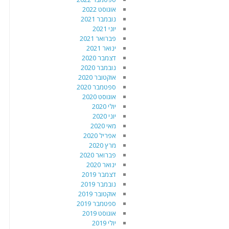
אוגוסט 2022
נובמבר 2021
יוני 2021
פברואר 2021
ינואר 2021
דצמבר 2020
נובמבר 2020
אוקטובר 2020
ספטמבר 2020
אוגוסט 2020
יולי 2020
יוני 2020
מאי 2020
אפריל 2020
מרץ 2020
פברואר 2020
ינואר 2020
דצמבר 2019
נובמבר 2019
אוקטובר 2019
ספטמבר 2019
אוגוסט 2019
יולי 2019