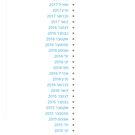
אפריל 2017
מרץ 2017
פברואר 2017
ינואר 2017
דצמבר 2016
נובמבר 2016
אוקטובר 2016
ספטמבר 2016
אוגוסט 2016
יולי 2016
יוני 2016
מאי 2016
אפריל 2016
מרץ 2016
פברואר 2016
ינואר 2016
דצמבר 2015
נובמבר 2015
אוקטובר 2015
ספטמבר 2015
אוגוסט 2015
יולי 2015
יוני 2015