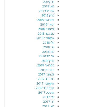
יוני 2019
מאי 2019
אפריל 2019
מרץ 2019
פברואר 2019
ינואר 2019
דצמבר 2018
נובמבר 2018
אוקטובר 2018
יולי 2018
יוני 2018
מאי 2018
אפריל 2018
מרץ 2018
פברואר 2018
ינואר 2018
דצמבר 2017
נובמבר 2017
אוקטובר 2017
ספטמבר 2017
אוגוסט 2017
יולי 2017
יוני 2017
מאי 2017