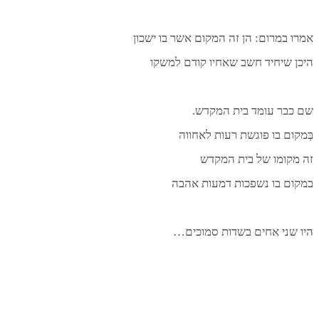
מרו במרום: הן זה המקום אשר בו ישכון
יכן שיחיד חשב שאחיו קודם למשקו
ם כבר עומד בית המקדש.
ְּמקום בו פוגשת רעות לאחווה
ה מקומו של בית המקדש
מקום בו נשפכות דמעות אהבה
יו שני אחים בשדות סמוכים…