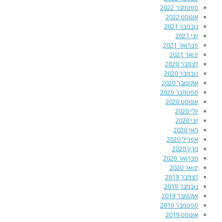
ספטמבר 2022
אוגוסט 2022
נובמבר 2021
יוני 2021
פברואר 2021
ינואר 2021
דצמבר 2020
נובמבר 2020
אוקטובר 2020
ספטמבר 2020
אוגוסט 2020
יולי 2020
יוני 2020
מאי 2020
אפריל 2020
מרץ 2020
פברואר 2020
ינואר 2020
דצמבר 2019
נובמבר 2019
אוקטובר 2019
ספטמבר 2019
אוגוסט 2019