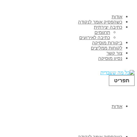
אודות
כשהפסיק אומר לנקודה
כתיבה יצירתית
תרגומים
כתיבה לאירועים
ביקורות מוסיקה
לקוחות ממליצים
צור קשר
נסיון מוסיקה
תפריט
אודות
כשהפסיק אומר לנקודה