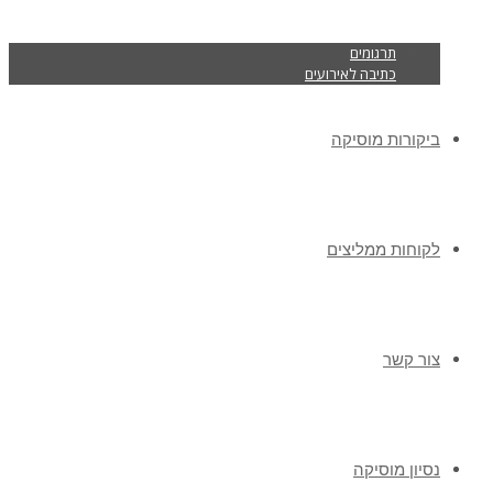
תרגומים
כתיבה לאירועים
ביקורות מוסיקה
לקוחות ממליצים
צור קשר
נסיון מוסיקה