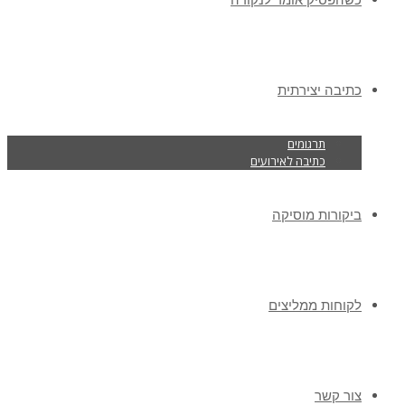
כתיבה יצירתית
תרגומים
כתיבה לאירועים
ביקורות מוסיקה
לקוחות ממליצים
צור קשר