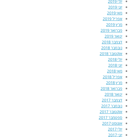
יולי 2019
יוני 2019
מאי 2019
אפריל 2019
מרץ 2019
פברואר 2019
ינואר 2019
דצמבר 2018
נובמבר 2018
אוקטובר 2018
יולי 2018
יוני 2018
מאי 2018
אפריל 2018
מרץ 2018
פברואר 2018
ינואר 2018
דצמבר 2017
נובמבר 2017
אוקטובר 2017
ספטמבר 2017
אוגוסט 2017
יולי 2017
יוני 2017