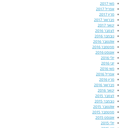
מאי 2017
אפריל 2017
מרץ 2017
פברואר 2017
ינואר 2017
דצמבר 2016
נובמבר 2016
אוקטובר 2016
ספטמבר 2016
אוגוסט 2016
יולי 2016
יוני 2016
מאי 2016
אפריל 2016
מרץ 2016
פברואר 2016
ינואר 2016
דצמבר 2015
נובמבר 2015
אוקטובר 2015
ספטמבר 2015
אוגוסט 2015
יולי 2015