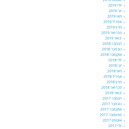
יולי 2019
יוני 2019
מאי 2019
אפריל 2019
מרץ 2019
פברואר 2019
ינואר 2019
דצמבר 2018
נובמבר 2018
אוקטובר 2018
יולי 2018
יוני 2018
מאי 2018
אפריל 2018
מרץ 2018
פברואר 2018
ינואר 2018
דצמבר 2017
נובמבר 2017
אוקטובר 2017
ספטמבר 2017
אוגוסט 2017
יולי 2017