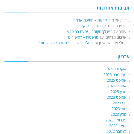
תגובות אחרונות
רוית
על
אורי קרנות – חתיכת אדמה
יע פרסבורגר
על
שחור וטורקיז
עומר
על
"יש לךָ מקום" – יפעת בר סלע
אלבום מדהים!
על
מרפסות – "סיפורים"
רחלי אברהם-איתן
על
רחלי וולשטיין – "מחכה למשהו טוב"
ארכיון
אוקטובר 2025
ספטמבר 2025
אוגוסט 2025
אפריל 2025
מרץ 2025
אוגוסט 2023
יוני 2023
מאי 2023
מרץ 2023
פברואר 2023
ינואר 2023
דצמבר 2022