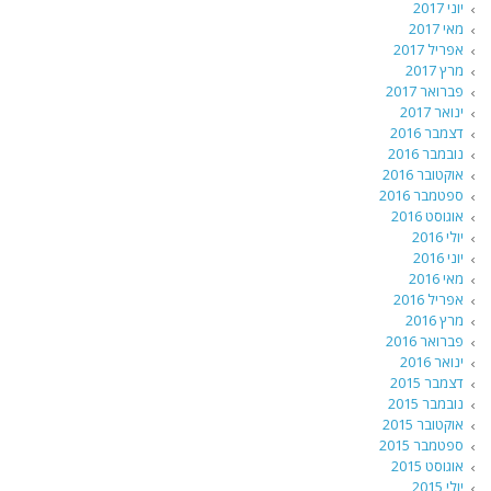
יוני 2017
מאי 2017
אפריל 2017
מרץ 2017
פברואר 2017
ינואר 2017
דצמבר 2016
נובמבר 2016
אוקטובר 2016
ספטמבר 2016
אוגוסט 2016
יולי 2016
יוני 2016
מאי 2016
אפריל 2016
מרץ 2016
פברואר 2016
ינואר 2016
דצמבר 2015
נובמבר 2015
אוקטובר 2015
ספטמבר 2015
אוגוסט 2015
יולי 2015