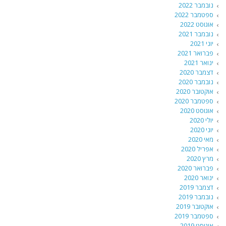
נובמבר 2022
ספטמבר 2022
אוגוסט 2022
נובמבר 2021
יוני 2021
פברואר 2021
ינואר 2021
דצמבר 2020
נובמבר 2020
אוקטובר 2020
ספטמבר 2020
אוגוסט 2020
יולי 2020
יוני 2020
מאי 2020
אפריל 2020
מרץ 2020
פברואר 2020
ינואר 2020
דצמבר 2019
נובמבר 2019
אוקטובר 2019
ספטמבר 2019
אוגוסט 2019