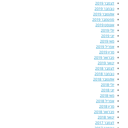
דצמבר 2019
נובמבר 2019
אוקטובר 2019
ספטמבר 2019
אוגוסט 2019
יולי 2019
יוני 2019
מאי 2019
אפריל 2019
מרץ 2019
פברואר 2019
ינואר 2019
דצמבר 2018
נובמבר 2018
אוקטובר 2018
יולי 2018
יוני 2018
מאי 2018
אפריל 2018
מרץ 2018
פברואר 2018
ינואר 2018
דצמבר 2017
נובמבר 2017