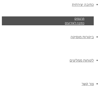
כתיבה יצירתית
תרגומים
כתיבה לאירועים
ביקורות מוסיקה
לקוחות ממליצים
צור קשר