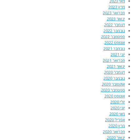
מאי 2023
מרץ 2023
פברואר 2023
ינואר 2023
דצמבר 2022
נובמבר 2022
ספטמבר 2022
אוגוסט 2022
נובמבר 2021
יוני 2021
פברואר 2021
ינואר 2021
דצמבר 2020
נובמבר 2020
אוקטובר 2020
ספטמבר 2020
אוגוסט 2020
יולי 2020
יוני 2020
מאי 2020
אפריל 2020
מרץ 2020
פברואר 2020
ינואר 2020