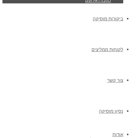
כתיבה לאירועים
ביקורות מוסיקה
לקוחות ממליצים
צור קשר
נסיון מוסיקה
אודות