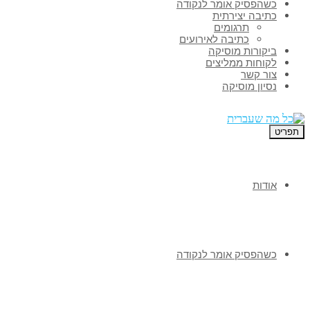
כשהפסיק אומר לנקודה
כתיבה יצירתית
תרגומים
כתיבה לאירועים
ביקורות מוסיקה
לקוחות ממליצים
צור קשר
נסיון מוסיקה
תפריט
אודות
כשהפסיק אומר לנקודה