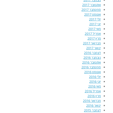
אוקטובר 2017
ספטמבר 2017
אוגוסט 2017
יולי 2017
יוני 2017
מאי 2017
אפריל 2017
מרץ 2017
פברואר 2017
ינואר 2017
דצמבר 2016
נובמבר 2016
אוקטובר 2016
ספטמבר 2016
אוגוסט 2016
יולי 2016
יוני 2016
מאי 2016
אפריל 2016
מרץ 2016
פברואר 2016
ינואר 2016
דצמבר 2015