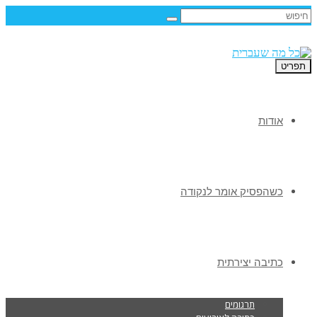
תפריט
אודות
כשהפסיק אומר לנקודה
כתיבה יצירתית
תרגומים