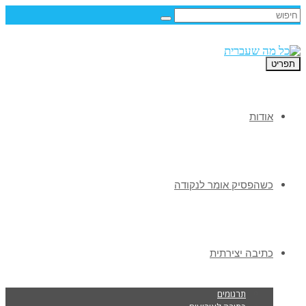
תפריט
אודות
כשהפסיק אומר לנקודה
כתיבה יצירתית
תרגומים