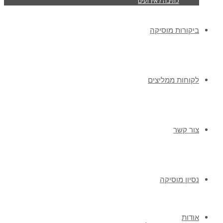
כתיבה לאירועים
ביקורות מוסיקה
לקוחות ממליצים
צור קשר
נסיון מוסיקה
אודות