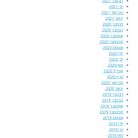
נובמבר 2021
יוני 2021
פברואר 2021
ינואר 2021
דצמבר 2020
נובמבר 2020
אוקטובר 2020
ספטמבר 2020
אוגוסט 2020
יולי 2020
יוני 2020
מאי 2020
אפריל 2020
מרץ 2020
פברואר 2020
ינואר 2020
דצמבר 2019
נובמבר 2019
אוקטובר 2019
ספטמבר 2019
אוגוסט 2019
יולי 2019
יוני 2019
מאי 2019