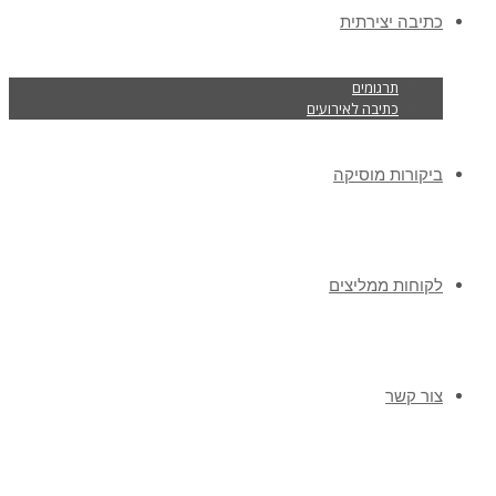
כתיבה יצירתית
תרגומים
כתיבה לאירועים
ביקורות מוסיקה
לקוחות ממליצים
צור קשר