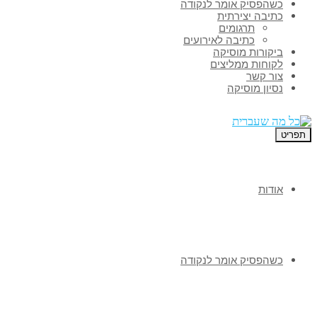
כשהפסיק אומר לנקודה
כתיבה יצירתית
תרגומים
כתיבה לאירועים
ביקורות מוסיקה
לקוחות ממליצים
צור קשר
נסיון מוסיקה
תפריט
אודות
כשהפסיק אומר לנקודה