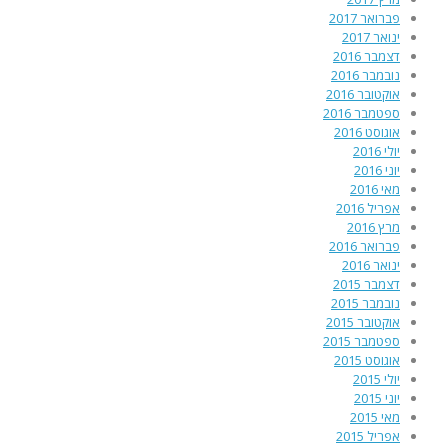
פברואר 2017
ינואר 2017
דצמבר 2016
נובמבר 2016
אוקטובר 2016
ספטמבר 2016
אוגוסט 2016
יולי 2016
יוני 2016
מאי 2016
אפריל 2016
מרץ 2016
פברואר 2016
ינואר 2016
דצמבר 2015
נובמבר 2015
אוקטובר 2015
ספטמבר 2015
אוגוסט 2015
יולי 2015
יוני 2015
מאי 2015
אפריל 2015