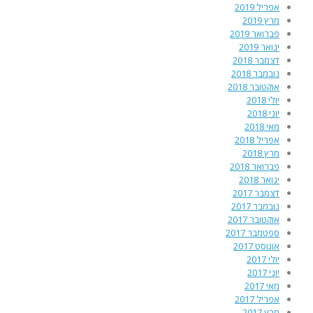
אפריל 2019
מרץ 2019
פברואר 2019
ינואר 2019
דצמבר 2018
נובמבר 2018
אוקטובר 2018
יולי 2018
יוני 2018
מאי 2018
אפריל 2018
מרץ 2018
פברואר 2018
ינואר 2018
דצמבר 2017
נובמבר 2017
אוקטובר 2017
ספטמבר 2017
אוגוסט 2017
יולי 2017
יוני 2017
מאי 2017
אפריל 2017
מרץ 2017