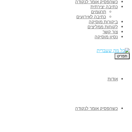
כשהפסיק אומר לנקודה
כתיבה יצירתית
תרגומים
כתיבה לאירועים
ביקורות מוסיקה
לקוחות ממליצים
צור קשר
נסיון מוסיקה
תפריט
אודות
כשהפסיק אומר לנקודה