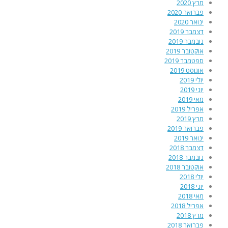
מרץ 2020
פברואר 2020
ינואר 2020
דצמבר 2019
נובמבר 2019
אוקטובר 2019
ספטמבר 2019
אוגוסט 2019
יולי 2019
יוני 2019
מאי 2019
אפריל 2019
מרץ 2019
פברואר 2019
ינואר 2019
דצמבר 2018
נובמבר 2018
אוקטובר 2018
יולי 2018
יוני 2018
מאי 2018
אפריל 2018
מרץ 2018
פברואר 2018