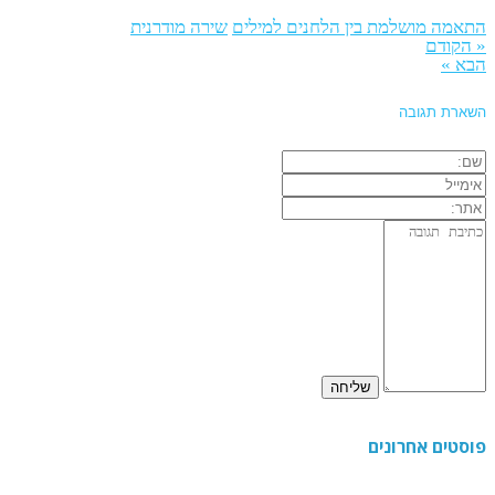
התאמה מושלמת בין הלחנים למילים
שירה מודרנית
« הקודם
הבא »
השארת תגובה
פוסטים אחרונים