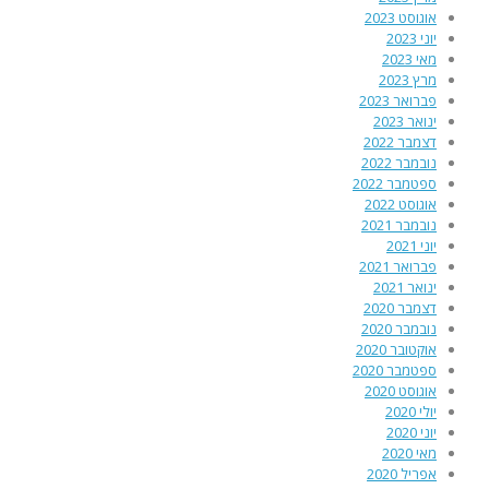
אוגוסט 2023
יוני 2023
מאי 2023
מרץ 2023
פברואר 2023
ינואר 2023
דצמבר 2022
נובמבר 2022
ספטמבר 2022
אוגוסט 2022
נובמבר 2021
יוני 2021
פברואר 2021
ינואר 2021
דצמבר 2020
נובמבר 2020
אוקטובר 2020
ספטמבר 2020
אוגוסט 2020
יולי 2020
יוני 2020
מאי 2020
אפריל 2020