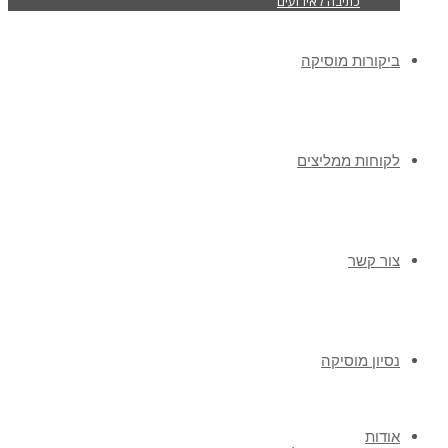
כתיבה לאירועים
ביקורות מוסיקה
לקוחות ממליצים
צור קשר
נסיון מוסיקה
אודות