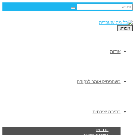
תפריט
אודות
כשהפסיק אומר לנקודה
כתיבה יצירתית
תרגומים