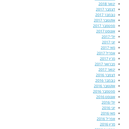
ינואר 2018
דצמבר 2017
נובמבר 2017
אוקטובר 2017
ספטמבר 2017
אוגוסט 2017
יולי 2017
יוני 2017
מאי 2017
אפריל 2017
מרץ 2017
פברואר 2017
ינואר 2017
דצמבר 2016
נובמבר 2016
אוקטובר 2016
ספטמבר 2016
אוגוסט 2016
יולי 2016
יוני 2016
מאי 2016
אפריל 2016
מרץ 2016