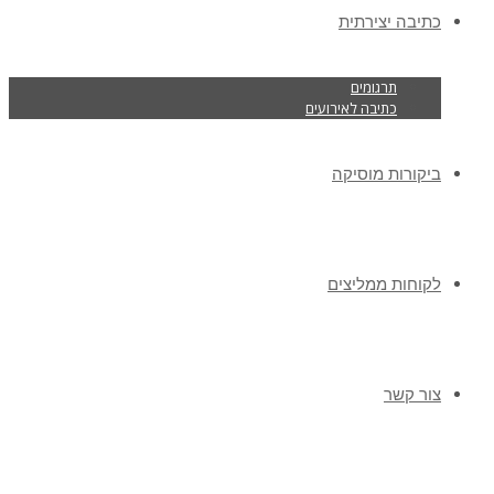
כתיבה יצירתית
תרגומים
כתיבה לאירועים
ביקורות מוסיקה
לקוחות ממליצים
צור קשר