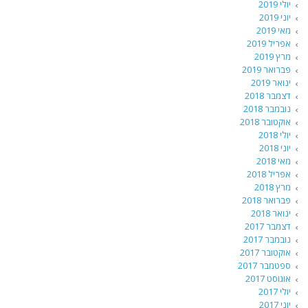
יולי 2019
יוני 2019
מאי 2019
אפריל 2019
מרץ 2019
פברואר 2019
ינואר 2019
דצמבר 2018
נובמבר 2018
אוקטובר 2018
יולי 2018
יוני 2018
מאי 2018
אפריל 2018
מרץ 2018
פברואר 2018
ינואר 2018
דצמבר 2017
נובמבר 2017
אוקטובר 2017
ספטמבר 2017
אוגוסט 2017
יולי 2017
יוני 2017