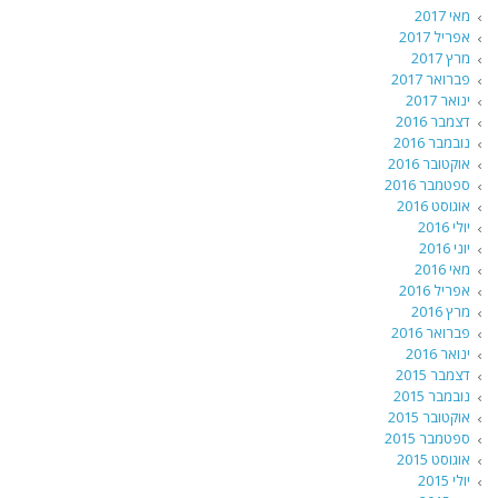
מאי 2017
אפריל 2017
מרץ 2017
פברואר 2017
ינואר 2017
דצמבר 2016
נובמבר 2016
אוקטובר 2016
ספטמבר 2016
אוגוסט 2016
יולי 2016
יוני 2016
מאי 2016
אפריל 2016
מרץ 2016
פברואר 2016
ינואר 2016
דצמבר 2015
נובמבר 2015
אוקטובר 2015
ספטמבר 2015
אוגוסט 2015
יולי 2015