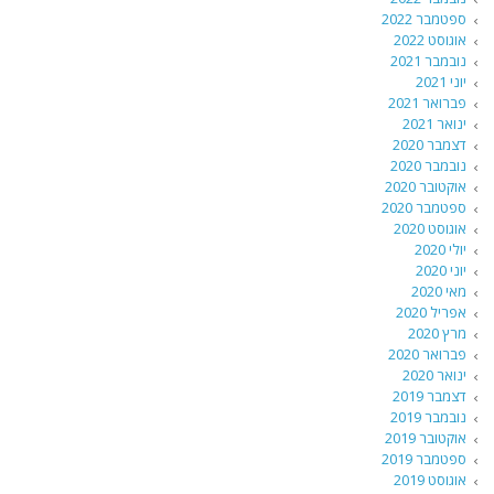
ספטמבר 2022
אוגוסט 2022
נובמבר 2021
יוני 2021
פברואר 2021
ינואר 2021
דצמבר 2020
נובמבר 2020
אוקטובר 2020
ספטמבר 2020
אוגוסט 2020
יולי 2020
יוני 2020
מאי 2020
אפריל 2020
מרץ 2020
פברואר 2020
ינואר 2020
דצמבר 2019
נובמבר 2019
אוקטובר 2019
ספטמבר 2019
אוגוסט 2019